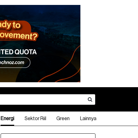
Energi
Sektor Riil
Green
Lainnya