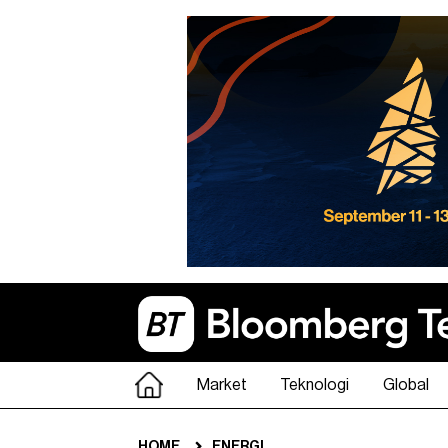
Market
Teknologi
Global
HOME
ENERGI