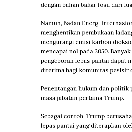
dengan bahan bakar fosil dari lua
Namun, Badan Energi Internasio
menghentikan pembukaan ladang 
mengurangi emisi karbon dioksid
mencapai nol pada 2050. Banyak 
pengeboran lepas pantai dapat m
diterima bagi komunitas pesisir 
Penentangan hukum dan politik 
masa jabatan pertama Trump.
Sebagai contoh, Trump berusaha
lepas pantai yang diterapkan o