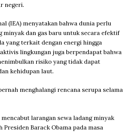
r negeri.
nal (IEA) menyatakan bahwa dunia perlu
minyak dan gas baru untuk secara efektif
a yang terkait dengan energi hingga
aktivis lingkungan juga berpendapat bahwa
enimbulkan risiko yang tidak dapat
dan kehidupan laut.
pernah menghalangi rencana serupa selama
 mencabut larangan sewa ladang minyak
leh Presiden Barack Obama pada masa