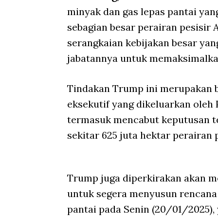
minyak dan gas lepas pantai ya
sebagian besar perairan pesisir A
serangkaian kebijakan besar ya
jabatannya untuk memaksimalka
Tindakan Trump ini merupakan b
eksekutif yang dikeluarkan oleh 
termasuk mencabut keputusan te
sekitar 625 juta hektar perairan p
Trump juga diperkirakan akan 
untuk segera menyusun rencana 
pantai pada Senin (20/01/2025)