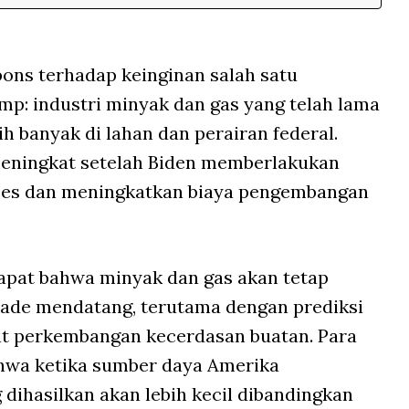
ons terhadap keinginan salah satu
: industri minyak dan gas yang telah lama
h banyak di lahan dan perairan federal.
meningkat setelah Biden memberlakukan
es dan meningkatkan biaya pengembangan
apat bahwa minyak dan gas akan tetap
ade mendatang, terutama dengan prediksi
bat perkembangan kecerdasan buatan. Para
ahwa ketika sumber daya Amerika
dihasilkan akan lebih kecil dibandingkan