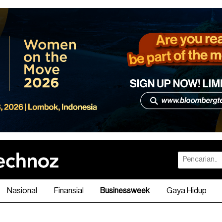
Nasional
Finansial
Businessweek
Gaya Hidup