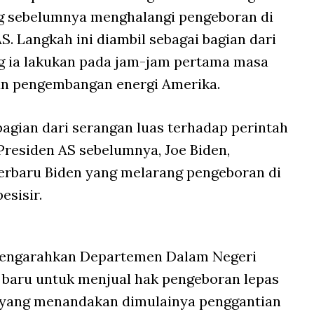
ng sebelumnya menghalangi pengeboran di
S. Langkah ini diambil sebagai bagian dari
ng ia lakukan pada jam-jam pertama masa
n pengembangan energi Amerika.
agian dari serangan luas terhadap perintah
Presiden AS sebelumnya, Joe Biden,
rbaru Biden yang melarang pengeboran di
esisir.
mengarahkan Departemen Dalam Negeri
baru untuk menjual hak pengeboran lepas
, yang menandakan dimulainya penggantian