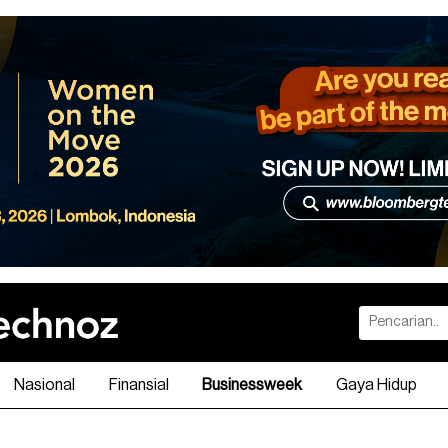
Nasional
Finansial
Businessweek
Gaya Hidup