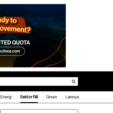
Energi
Sektor Riil
Green
Lainnya