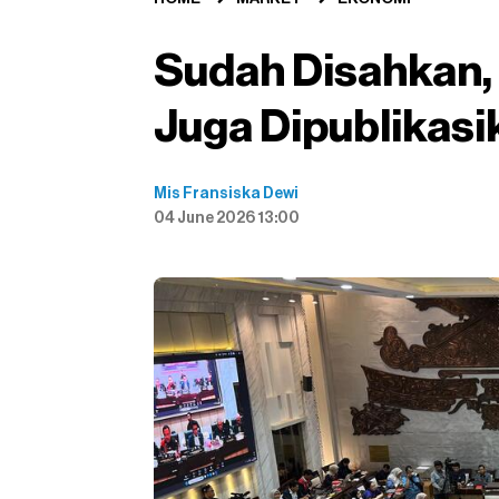
Sudah Disahkan,
Juga Dipublikasi
Mis Fransiska Dewi
04 June 2026 13:00
X