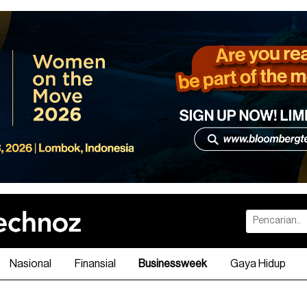
Nasional
Finansial
Businessweek
Gaya Hidup