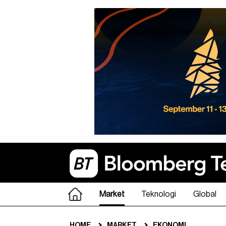
Market
Teknologi
Global
HOME
MARKET
EKONOMI