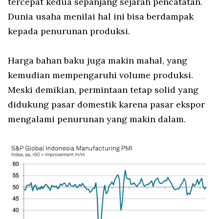
tercepat kedua sepanjang sejarah pencatatan.
Dunia usaha menilai hal ini bisa berdampak
kepada penurunan produksi.
Harga bahan baku juga makin mahal, yang
kemudian mempengaruhi volume produksi.
Meski demikian, permintaan tetap solid yang
didukung pasar domestik karena pasar ekspor
mengalami penurunan yang makin dalam.