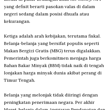
yang defisit berarti pasokan valas di dalam
negeri sedang dalam posisi dhuafa atau
kekurangan.
Ketiga adalah arah kebijakan, terutama fiskal.
Belanja-belanja yang bersifat populis seperti
Makan Bergizi Gratis (MBG) terus digalakkan.
Pemerintah juga berkomitmen menjaga harga
Bahan Bakar Minyak (BBM) tidak naik di tengah
lonjakan harga minyak dunia akibat perang di
Timur Tengah.
Belanja yang melonjak tidak diiringi dengan
peningkatan penerimaan negara. Per akhir
Maret, belanja dalam Anggaran Pendapatan dan