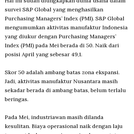
Hal ini sudah diungkapkan dunia usaha dalam
survei S&P Global yang menghasilkan
Purchasing Managers’ Index (PMI). S&P Global
mengumumkan aktivitas manufaktur Indonesia
yang diukur dengan Purchasing Managers’
Index (PMI) pada Mei berada di 50. Naik dari
posisi April yang sebesar 49,1.
Skor 50 adalah ambang batas zona ekspansi.
Jadi, aktivitas manufaktur Nusantara masih
sekadar berada di ambang batas, belum terlalu
beringas.
Pada Mei, industriawan masih dilanda
kesulitan. Biaya operasional naik dengan laju