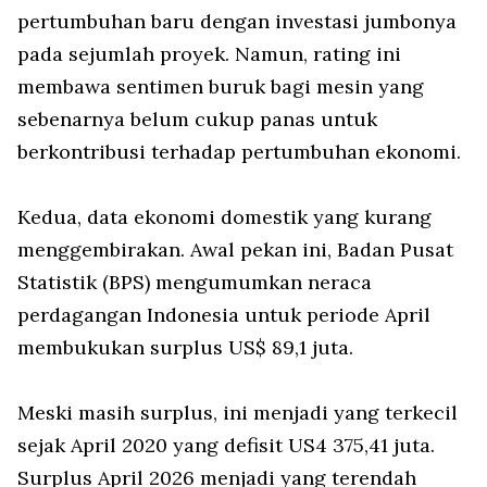
pertumbuhan baru dengan investasi jumbonya
pada sejumlah proyek. Namun, rating ini
membawa sentimen buruk bagi mesin yang
sebenarnya belum cukup panas untuk
berkontribusi terhadap pertumbuhan ekonomi.
Kedua, data ekonomi domestik yang kurang
menggembirakan. Awal pekan ini, Badan Pusat
Statistik (BPS) mengumumkan neraca
perdagangan Indonesia untuk periode April
membukukan surplus US$ 89,1 juta.
Meski masih surplus, ini menjadi yang terkecil
sejak April 2020 yang defisit US4 375,41 juta.
Surplus April 2026 menjadi yang terendah