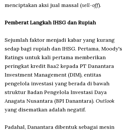
menciptakan aksi jual massal (
sell-off
).
Pemberat Langkah IHSG dan Rupiah
Sejumlah faktor menjadi kabar yang kurang
sedap bagi rupiah dan IHSG. Pertama, Moody's
Ratings untuk kali pertama memberikan
peringkat kredit Baa2 kepada PT Danantara
Investment Management (DIM), entitas
pengelola investasi yang berada di bawah
struktur Badan Pengelola Investasi Daya
Anagata Nusantara (BPI Danantara).
Outlook
yang disematkan adalah negatif.
Padahal, Danantara dibentuk sebagai mesin