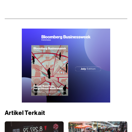
Artikel Terkait