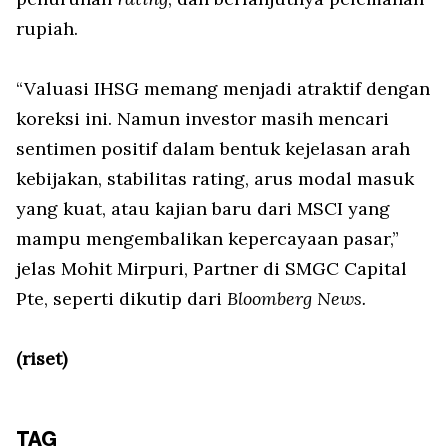
rupiah.
“Valuasi IHSG memang menjadi atraktif dengan
koreksi ini. Namun investor masih mencari
sentimen positif dalam bentuk kejelasan arah
kebijakan, stabilitas rating, arus modal masuk
yang kuat, atau kajian baru dari MSCI yang
mampu mengembalikan kepercayaan pasar,”
jelas Mohit Mirpuri, Partner di SMGC Capital
Pte, seperti dikutip dari
Bloomberg News.
(riset)
TAG