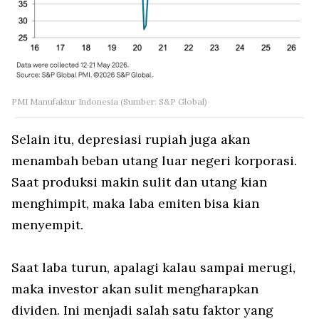
PMI Manufaktur Indonesia (Sumber: S&P Global)
Selain itu, depresiasi rupiah juga akan
menambah beban utang luar negeri korporasi.
Saat produksi makin sulit dan utang kian
menghimpit, maka laba emiten bisa kian
menyempit.
Saat laba turun, apalagi kalau sampai merugi,
maka investor akan sulit mengharapkan
dividen. Ini menjadi salah satu faktor yang