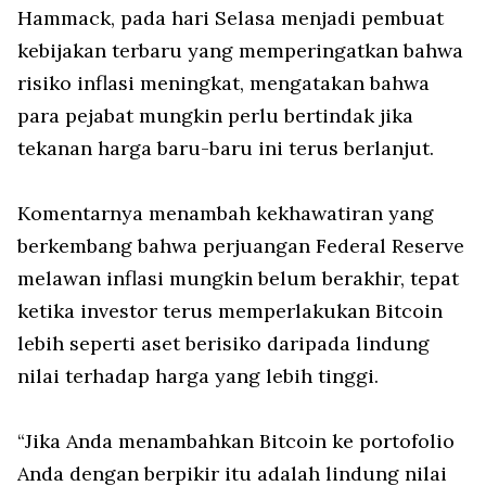
Hammack, pada hari Selasa menjadi pembuat
kebijakan terbaru yang memperingatkan bahwa
risiko inflasi meningkat, mengatakan bahwa
para pejabat mungkin perlu bertindak jika
tekanan harga baru-baru ini terus berlanjut.
Komentarnya menambah kekhawatiran yang
berkembang bahwa perjuangan Federal Reserve
melawan inflasi mungkin belum berakhir, tepat
ketika investor terus memperlakukan Bitcoin
lebih seperti aset berisiko daripada lindung
nilai terhadap harga yang lebih tinggi.
“Jika Anda menambahkan Bitcoin ke portofolio
Anda dengan berpikir itu adalah lindung nilai