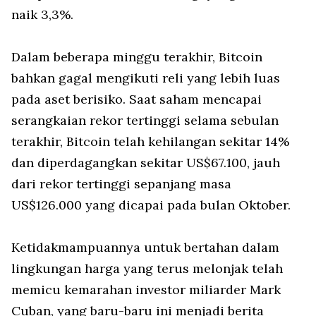
naik 3,3%.
Dalam beberapa minggu terakhir, Bitcoin
bahkan gagal mengikuti reli yang lebih luas
pada aset berisiko. Saat saham mencapai
serangkaian rekor tertinggi selama sebulan
terakhir, Bitcoin telah kehilangan sekitar 14%
dan diperdagangkan sekitar US$67.100, jauh
dari rekor tertinggi sepanjang masa
US$126.000 yang dicapai pada bulan Oktober.
Ketidakmampuannya untuk bertahan dalam
lingkungan harga yang terus melonjak telah
memicu kemarahan investor miliarder Mark
Cuban, yang baru-baru ini menjadi berita