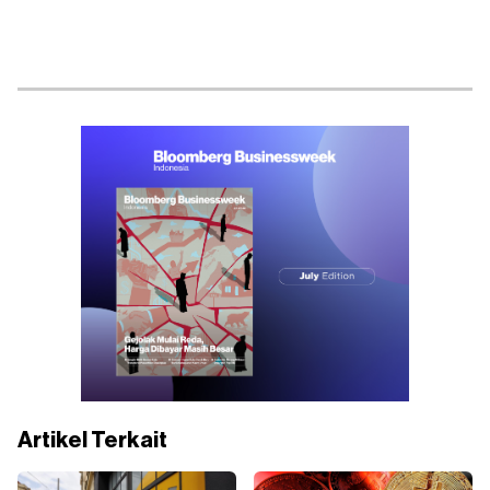
Artikel Terkait