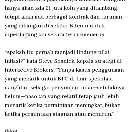
hanya akan ada 21 juta koin yang ditambang—
tetapi akan ada berbagai kontrak dan turunan
yang dibangun di sekitar Bitcoin untuk
diperdagangkan secara terus-menerus.
“Apakah itu pernah menjadi lindung nilai
inflasi?” kata Steve Sosnick, kepala strategi di
Interactive Brokers. “Tanpa kasus penggunaan
yang menarik untuk BTC di luar spekulasi
dan/atau sebagai penyimpan nilai—setidaknya
belum—pasokan yang relatif tetap jauh lebih
menarik ketika permintaan meningkat, bukan
ketika permintaan stagnan atau menurun.”
(bbn)