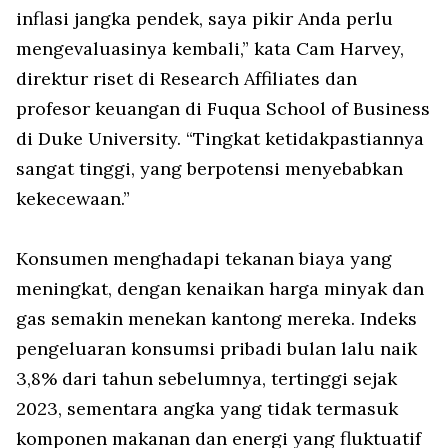
inflasi jangka pendek, saya pikir Anda perlu
mengevaluasinya kembali,” kata Cam Harvey,
direktur riset di Research Affiliates dan
profesor keuangan di Fuqua School of Business
di Duke University. “Tingkat ketidakpastiannya
sangat tinggi, yang berpotensi menyebabkan
kekecewaan.”
Konsumen menghadapi tekanan biaya yang
meningkat, dengan kenaikan harga minyak dan
gas semakin menekan kantong mereka. Indeks
pengeluaran konsumsi pribadi bulan lalu naik
3,8% dari tahun sebelumnya, tertinggi sejak
2023, sementara angka yang tidak termasuk
komponen makanan dan energi yang fluktuatif