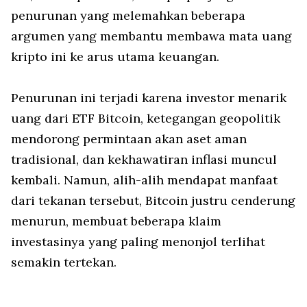
penurunan yang melemahkan beberapa
argumen yang membantu membawa mata uang
kripto ini ke arus utama keuangan.
Penurunan ini terjadi karena investor menarik
uang dari ETF Bitcoin, ketegangan geopolitik
mendorong permintaan akan aset aman
tradisional, dan kekhawatiran inflasi muncul
kembali. Namun, alih-alih mendapat manfaat
dari tekanan tersebut, Bitcoin justru cenderung
menurun, membuat beberapa klaim
investasinya yang paling menonjol terlihat
semakin tertekan.