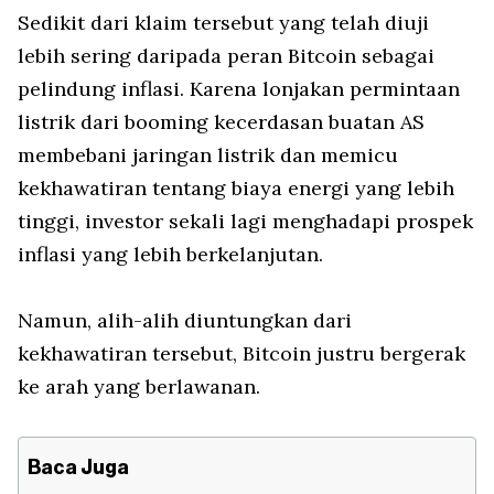
Sedikit dari klaim tersebut yang telah diuji
lebih sering daripada peran Bitcoin sebagai
pelindung inflasi. Karena lonjakan permintaan
listrik dari booming kecerdasan buatan AS
membebani jaringan listrik dan memicu
kekhawatiran tentang biaya energi yang lebih
tinggi, investor sekali lagi menghadapi prospek
inflasi yang lebih berkelanjutan.
Namun, alih-alih diuntungkan dari
kekhawatiran tersebut, Bitcoin justru bergerak
ke arah yang berlawanan.
Baca Juga