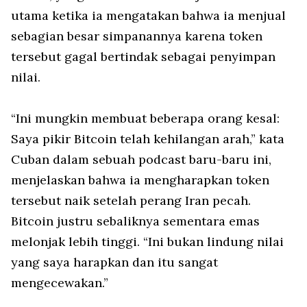
utama ketika ia mengatakan bahwa ia menjual
sebagian besar simpanannya karena token
tersebut gagal bertindak sebagai penyimpan
nilai.
“Ini mungkin membuat beberapa orang kesal:
Saya pikir Bitcoin telah kehilangan arah,” kata
Cuban dalam sebuah podcast baru-baru ini,
menjelaskan bahwa ia mengharapkan token
tersebut naik setelah perang Iran pecah.
Bitcoin justru sebaliknya sementara emas
melonjak lebih tinggi. “Ini bukan lindung nilai
yang saya harapkan dan itu sangat
mengecewakan.”