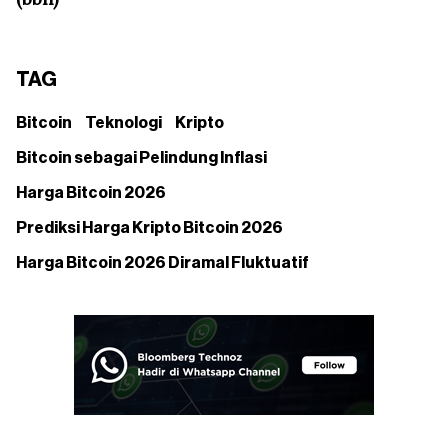
TAG
Bitcoin
Teknologi
Kripto
Bitcoin sebagai Pelindung Inflasi
Harga Bitcoin 2026
Prediksi Harga Kripto Bitcoin 2026
Harga Bitcoin 2026 Diramal Fluktuatif