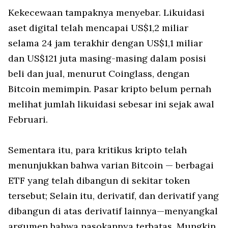
Kekecewaan tampaknya menyebar. Likuidasi
aset digital telah mencapai US$1,2 miliar
selama 24 jam terakhir dengan US$1,1 miliar
dan US$121 juta masing-masing dalam posisi
beli dan jual, menurut Coinglass, dengan
Bitcoin memimpin. Pasar kripto belum pernah
melihat jumlah likuidasi sebesar ini sejak awal
Februari.
Sementara itu, para kritikus kripto telah
menunjukkan bahwa varian Bitcoin — berbagai
ETF yang telah dibangun di sekitar token
tersebut; Selain itu, derivatif, dan derivatif yang
dibangun di atas derivatif lainnya—menyangkal
argumen bahwa pasokannya terbatas. Mungkin