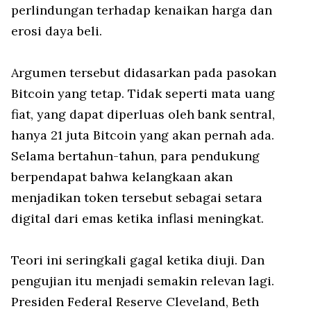
perlindungan terhadap kenaikan harga dan
erosi daya beli.
Argumen tersebut didasarkan pada pasokan
Bitcoin yang tetap. Tidak seperti mata uang
fiat, yang dapat diperluas oleh bank sentral,
hanya 21 juta Bitcoin yang akan pernah ada.
Selama bertahun-tahun, para pendukung
berpendapat bahwa kelangkaan akan
menjadikan token tersebut sebagai setara
digital dari emas ketika inflasi meningkat.
Teori ini seringkali gagal ketika diuji. Dan
pengujian itu menjadi semakin relevan lagi.
Presiden Federal Reserve Cleveland, Beth