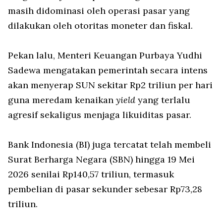
masih didominasi oleh operasi pasar yang
dilakukan oleh otoritas moneter dan fiskal.
Pekan lalu, Menteri Keuangan Purbaya Yudhi
Sadewa mengatakan pemerintah secara intens
akan menyerap SUN sekitar Rp2 triliun per hari
guna meredam kenaikan
yield
yang terlalu
agresif sekaligus menjaga likuiditas pasar.
Bank Indonesia (BI) juga tercatat telah membeli
Surat Berharga Negara (SBN) hingga 19 Mei
2026 senilai Rp140,57 triliun, termasuk
pembelian di pasar sekunder sebesar Rp73,28
triliun.