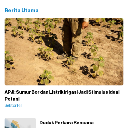
Berita Utama
APJI: Sumur Bor dan Listrik Irigasi Jadi Stimulus Ideal
Petani
Sektor Riil
Duduk Perkara Rencana