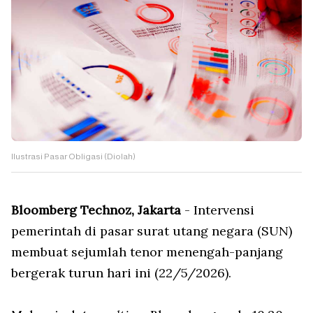
Ilustrasi Pasar Obligasi (Diolah)
Bloomberg Technoz, Jakarta
- Intervensi
pemerintah di pasar surat utang negara (SUN)
membuat sejumlah tenor menengah-panjang
bergerak turun hari ini (22/5/2026).