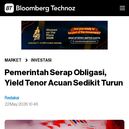
MARKET
INVESTASI
Pemerintah Serap Obligasi,
Yield Tenor Acuan Sedikit Turun
Redaksi
22 May 2026 10:46