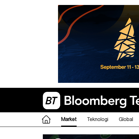
Market
Teknologi
Global