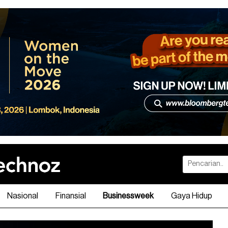
Nasional
Finansial
Businessweek
Gaya Hidup