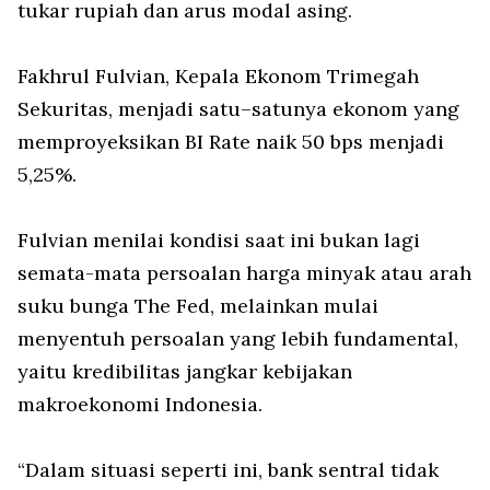
tukar rupiah dan arus modal asing.
Fakhrul Fulvian, Kepala Ekonom Trimegah
Sekuritas, menjadi satu–satunya ekonom yang
memproyeksikan BI Rate naik 50 bps menjadi
5,25%.
Fulvian menilai kondisi saat ini bukan lagi
semata-mata persoalan harga minyak atau arah
suku bunga The Fed, melainkan mulai
menyentuh persoalan yang lebih fundamental,
yaitu kredibilitas jangkar kebijakan
makroekonomi Indonesia.
“Dalam situasi seperti ini, bank sentral tidak