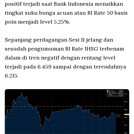
positif terjadi saat Bank Indonesia menaikkan
tingkat suku bunga acuan atau BI Rate 50 basis
poin menjadi level 5,25%.
Sepanjang perdagangan Sesi II jelang dan
sesudah pengumuman BI Rate IHSG terbenam
dalam di tren negatif dengan rentang level
terjadi pada 6.459 sampai dengan terendahnya
6.215.