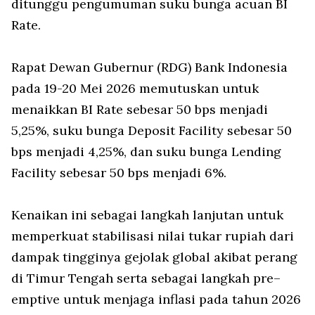
ditunggu pengumuman suku bunga acuan BI
Rate.
Rapat Dewan Gubernur (RDG) Bank Indonesia
pada 19-20 Mei 2026 memutuskan untuk
menaikkan BI Rate sebesar 50 bps menjadi
5,25%, suku bunga Deposit Facility sebesar 50
bps menjadi 4,25%, dan suku bunga Lending
Facility sebesar 50 bps menjadi 6%.
Kenaikan ini sebagai langkah lanjutan untuk
memperkuat stabilisasi nilai tukar rupiah dari
dampak tingginya gejolak global akibat perang
di Timur Tengah serta sebagai langkah pre–
emptive untuk menjaga inflasi pada tahun 2026