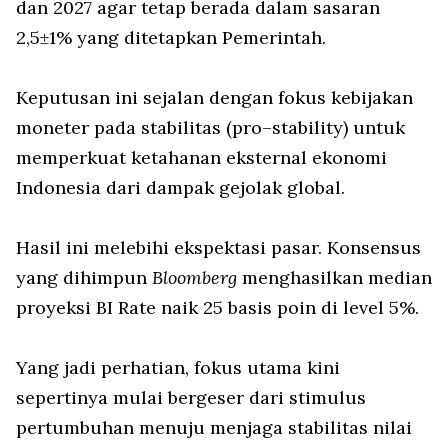
dan 2027 agar tetap berada dalam sasaran
2,5±1% yang ditetapkan Pemerintah.
Keputusan ini sejalan dengan fokus kebijakan
moneter pada stabilitas (pro–stability) untuk
memperkuat ketahanan eksternal ekonomi
Indonesia dari dampak gejolak global.
Hasil ini melebihi ekspektasi pasar. Konsensus
yang dihimpun
Bloomberg
menghasilkan median
proyeksi BI Rate naik 25 basis poin di level 5%.
Yang jadi perhatian, fokus utama kini
sepertinya mulai bergeser dari stimulus
pertumbuhan menuju menjaga stabilitas nilai