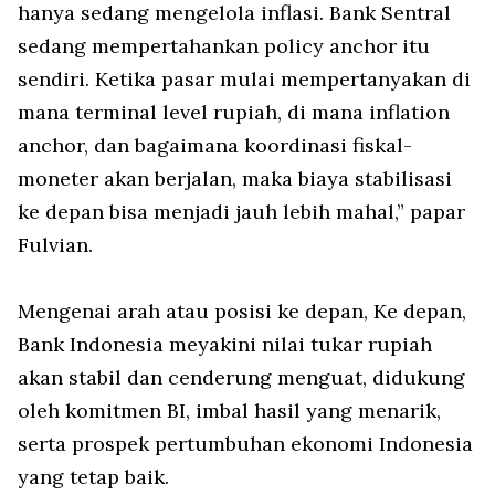
hanya sedang mengelola inflasi. Bank Sentral
sedang mempertahankan policy anchor itu
sendiri. Ketika pasar mulai mempertanyakan di
mana terminal level rupiah, di mana inflation
anchor, dan bagaimana koordinasi fiskal-
moneter akan berjalan, maka biaya stabilisasi
ke depan bisa menjadi jauh lebih mahal,” papar
Fulvian.
Mengenai arah atau posisi ke depan, Ke depan,
Bank Indonesia meyakini nilai tukar rupiah
akan stabil dan cenderung menguat, didukung
oleh komitmen BI, imbal hasil yang menarik,
serta prospek pertumbuhan ekonomi Indonesia
yang tetap baik.