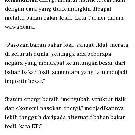
dengan cara yang tidak mungkin dicapai
melalui bahan bakar fosil,” kata Turner dalam
wawancara.
“Pasokan bahan bakar fosil sangat tidak merata
di seluruh dunia, sehingga ada beberapa
negara yang mendapat keuntungan besar dari
bahan bakar fosil, sementara yang lain menjadi
importir besar.”
Sistem energi bersih “mengubah struktur fisik
dan ekonomi pasokan energi,” menjadikannya
lebih tangguh daripada alternatif bahan bakar
fosil, kata ETC.