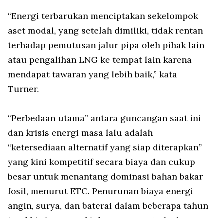
“Energi terbarukan menciptakan sekelompok
aset modal, yang setelah dimiliki, tidak rentan
terhadap pemutusan jalur pipa oleh pihak lain
atau pengalihan LNG ke tempat lain karena
mendapat tawaran yang lebih baik,” kata
Turner.
“Perbedaan utama” antara guncangan saat ini
dan krisis energi masa lalu adalah
“ketersediaan alternatif yang siap diterapkan”
yang kini kompetitif secara biaya dan cukup
besar untuk menantang dominasi bahan bakar
fosil, menurut ETC. Penurunan biaya energi
angin, surya, dan baterai dalam beberapa tahun