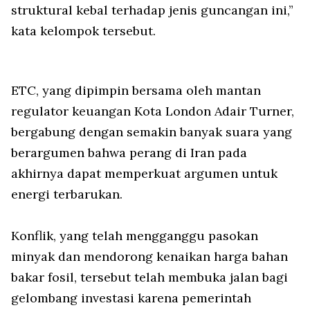
struktural kebal terhadap jenis guncangan ini,”
kata kelompok tersebut.
ETC, yang dipimpin bersama oleh mantan
regulator keuangan Kota London Adair Turner,
bergabung dengan semakin banyak suara yang
berargumen bahwa perang di Iran pada
akhirnya dapat memperkuat argumen untuk
energi terbarukan.
Konflik, yang telah mengganggu pasokan
minyak dan mendorong kenaikan harga bahan
bakar fosil, tersebut telah membuka jalan bagi
gelombang investasi karena pemerintah