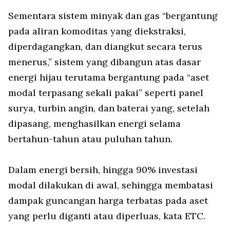
Sementara sistem minyak dan gas “bergantung
pada aliran komoditas yang diekstraksi,
diperdagangkan, dan diangkut secara terus
menerus,” sistem yang dibangun atas dasar
energi hijau terutama bergantung pada “aset
modal terpasang sekali pakai” seperti panel
surya, turbin angin, dan baterai yang, setelah
dipasang, menghasilkan energi selama
bertahun-tahun atau puluhan tahun.
Dalam energi bersih, hingga 90% investasi
modal dilakukan di awal, sehingga membatasi
dampak guncangan harga terbatas pada aset
yang perlu diganti atau diperluas, kata ETC.