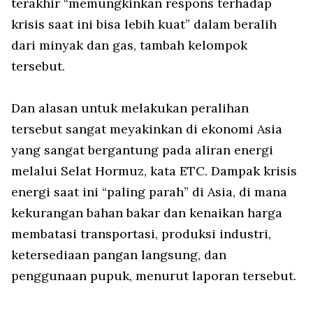
terakhir “memungkinkan respons terhadap
krisis saat ini bisa lebih kuat” dalam beralih
dari minyak dan gas, tambah kelompok
tersebut.
Dan alasan untuk melakukan peralihan
tersebut sangat meyakinkan di ekonomi Asia
yang sangat bergantung pada aliran energi
melalui Selat Hormuz, kata ETC. Dampak krisis
energi saat ini “paling parah” di Asia, di mana
kekurangan bahan bakar dan kenaikan harga
membatasi transportasi, produksi industri,
ketersediaan pangan langsung, dan
penggunaan pupuk, menurut laporan tersebut.