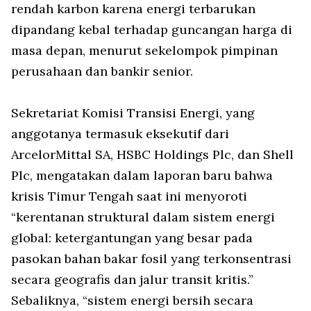
rendah karbon karena energi terbarukan
dipandang kebal terhadap guncangan harga di
masa depan, menurut sekelompok pimpinan
perusahaan dan bankir senior.
Sekretariat Komisi Transisi Energi, yang
anggotanya termasuk eksekutif dari
ArcelorMittal SA, HSBC Holdings Plc, dan Shell
Plc, mengatakan dalam laporan baru bahwa
krisis Timur Tengah saat ini menyoroti
“kerentanan struktural dalam sistem energi
global: ketergantungan yang besar pada
pasokan bahan bakar fosil yang terkonsentrasi
secara geografis dan jalur transit kritis.”
Sebaliknya, “sistem energi bersih secara