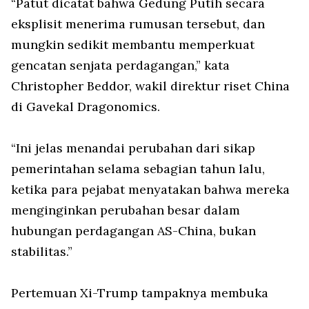
“Patut dicatat bahwa Gedung Putih secara
eksplisit menerima rumusan tersebut, dan
mungkin sedikit membantu memperkuat
gencatan senjata perdagangan,” kata
Christopher Beddor, wakil direktur riset China
di Gavekal Dragonomics.
“Ini jelas menandai perubahan dari sikap
pemerintahan selama sebagian tahun lalu,
ketika para pejabat menyatakan bahwa mereka
menginginkan perubahan besar dalam
hubungan perdagangan AS-China, bukan
stabilitas.”
Pertemuan Xi-Trump tampaknya membuka