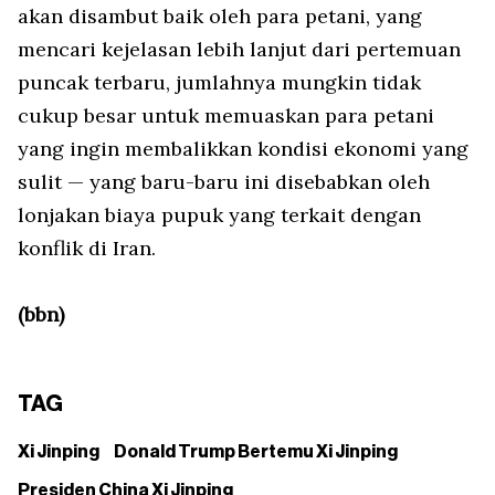
akan disambut baik oleh para petani, yang
mencari kejelasan lebih lanjut dari pertemuan
puncak terbaru, jumlahnya mungkin tidak
cukup besar untuk memuaskan para petani
yang ingin membalikkan kondisi ekonomi yang
sulit — yang baru-baru ini disebabkan oleh
lonjakan biaya pupuk yang terkait dengan
konflik di Iran.
(bbn)
TAG
Xi Jinping
Donald Trump Bertemu Xi Jinping
Presiden China Xi Jinping