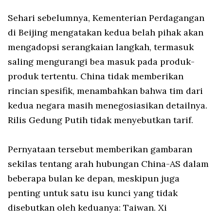
Sehari sebelumnya, Kementerian Perdagangan
di Beijing mengatakan kedua belah pihak akan
mengadopsi serangkaian langkah, termasuk
saling mengurangi bea masuk pada produk-
produk tertentu. China tidak memberikan
rincian spesifik, menambahkan bahwa tim dari
kedua negara masih menegosiasikan detailnya.
Rilis Gedung Putih tidak menyebutkan tarif.
Pernyataan tersebut memberikan gambaran
sekilas tentang arah hubungan China-AS dalam
beberapa bulan ke depan, meskipun juga
penting untuk satu isu kunci yang tidak
disebutkan oleh keduanya: Taiwan. Xi