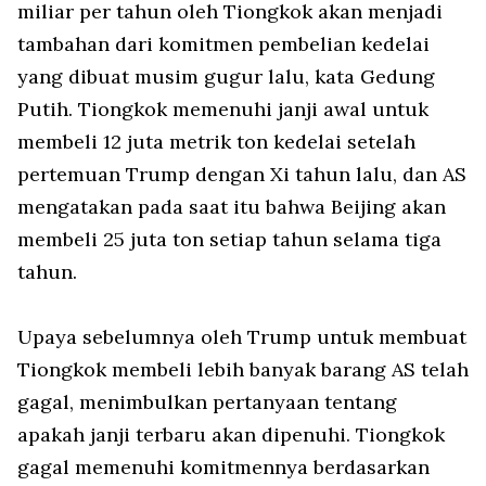
miliar per tahun oleh Tiongkok akan menjadi
tambahan dari komitmen pembelian kedelai
yang dibuat musim gugur lalu, kata Gedung
Putih. Tiongkok memenuhi janji awal untuk
membeli 12 juta metrik ton kedelai setelah
pertemuan Trump dengan Xi tahun lalu, dan AS
mengatakan pada saat itu bahwa Beijing akan
membeli 25 juta ton setiap tahun selama tiga
tahun.
Upaya sebelumnya oleh Trump untuk membuat
Tiongkok membeli lebih banyak barang AS telah
gagal, menimbulkan pertanyaan tentang
apakah janji terbaru akan dipenuhi. Tiongkok
gagal memenuhi komitmennya berdasarkan