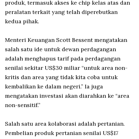
produk, termasuk akses ke chip kelas atas dan
peralatan terkait yang telah diperebutkan
kedua pihak.
Menteri Keuangan Scott Bessent mengatakan
salah satu ide untuk dewan perdagangan
adalah menghapus tarif pada perdagangan
senilai sekitar US$30 miliar “untuk area non-
kritis dan area yang tidak kita coba untuk
kembalikan ke dalam negeri.” Ia juga
mengatakan investasi akan diarahkan ke “area
non-sensitif.”
Salah satu area kolaborasi adalah pertanian.
Pembelian produk pertanian senilai US$17