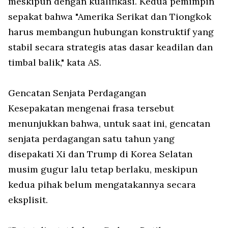
meskipun dengan kualifikasi. Kedua pemimpin
sepakat bahwa "Amerika Serikat dan Tiongkok
harus membangun hubungan konstruktif yang
stabil secara strategis atas dasar keadilan dan
timbal balik," kata AS.
Gencatan Senjata Perdagangan
Kesepakatan mengenai frasa tersebut
menunjukkan bahwa, untuk saat ini, gencatan
senjata perdagangan satu tahun yang
disepakati Xi dan Trump di Korea Selatan
musim gugur lalu tetap berlaku, meskipun
kedua pihak belum mengatakannya secara
eksplisit.