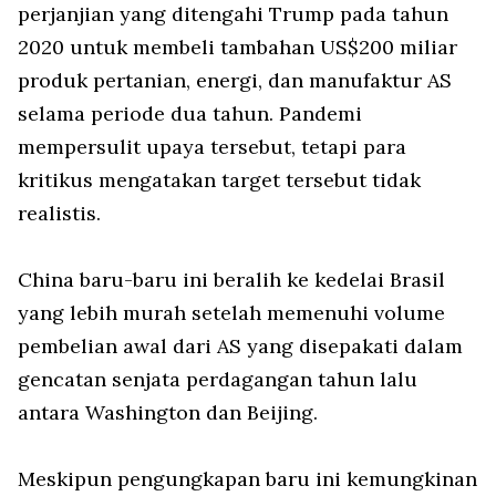
perjanjian yang ditengahi Trump pada tahun
2020 untuk membeli tambahan US$200 miliar
produk pertanian, energi, dan manufaktur AS
selama periode dua tahun. Pandemi
mempersulit upaya tersebut, tetapi para
kritikus mengatakan target tersebut tidak
realistis.
China baru-baru ini beralih ke kedelai Brasil
yang lebih murah setelah memenuhi volume
pembelian awal dari AS yang disepakati dalam
gencatan senjata perdagangan tahun lalu
antara Washington dan Beijing.
Meskipun pengungkapan baru ini kemungkinan