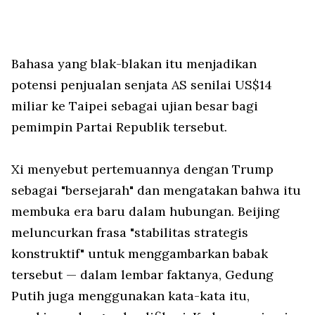
Bahasa yang blak-blakan itu menjadikan
potensi penjualan senjata AS senilai US$14
miliar ke Taipei sebagai ujian besar bagi
pemimpin Partai Republik tersebut.
Xi menyebut pertemuannya dengan Trump
sebagai "bersejarah" dan mengatakan bahwa itu
membuka era baru dalam hubungan. Beijing
meluncurkan frasa "stabilitas strategis
konstruktif" untuk menggambarkan babak
tersebut — dalam lembar faktanya, Gedung
Putih juga menggunakan kata-kata itu,