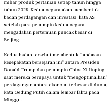
miliar produk pertanian setiap tahun hingga
tahun 2028. Kedua negara akan membentuk
badan perdagangan dan investasi, kata AS
setelah para pemimpin kedua negara
mengadakan pertemuan puncak besar di
Beijing.
Kedua badan tersebut membentuk “landasan
kesepakatan bersejarah ini” antara Presiden
Donald Trump dan pemimpin China Xi Jinping
saat mereka berupaya untuk “mengoptimalkan”
perdagangan antara ekonomi terbesar di dunia,
kata Gedung Putih dalam lembar fakta pada
Minggu.