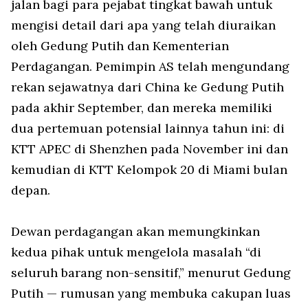
jalan bagi para pejabat tingkat bawah untuk
mengisi detail dari apa yang telah diuraikan
oleh Gedung Putih dan Kementerian
Perdagangan. Pemimpin AS telah mengundang
rekan sejawatnya dari China ke Gedung Putih
pada akhir September, dan mereka memiliki
dua pertemuan potensial lainnya tahun ini: di
KTT APEC di Shenzhen pada November ini dan
kemudian di KTT Kelompok 20 di Miami bulan
depan.
Dewan perdagangan akan memungkinkan
kedua pihak untuk mengelola masalah “di
seluruh barang non-sensitif,” menurut Gedung
Putih — rumusan yang membuka cakupan luas