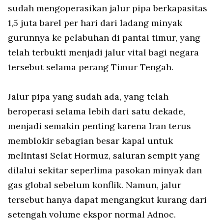
sudah mengoperasikan jalur pipa berkapasitas
1,5 juta barel per hari dari ladang minyak
gurunnya ke pelabuhan di pantai timur, yang
telah terbukti menjadi jalur vital bagi negara
tersebut selama perang Timur Tengah.
Jalur pipa yang sudah ada, yang telah
beroperasi selama lebih dari satu dekade,
menjadi semakin penting karena Iran terus
memblokir sebagian besar kapal untuk
melintasi Selat Hormuz, saluran sempit yang
dilalui sekitar seperlima pasokan minyak dan
gas global sebelum konflik. Namun, jalur
tersebut hanya dapat mengangkut kurang dari
setengah volume ekspor normal Adnoc.