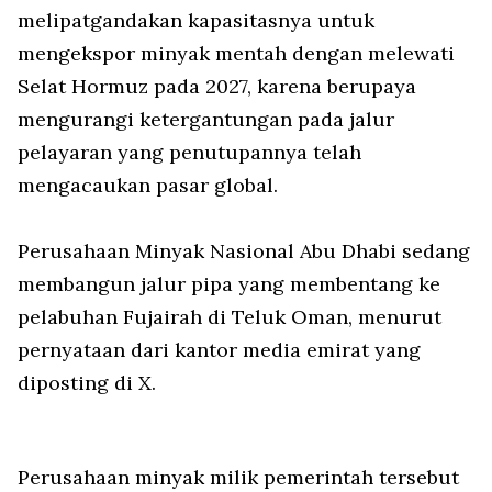
melipatgandakan kapasitasnya untuk
mengekspor minyak mentah dengan melewati
Selat Hormuz pada 2027, karena berupaya
mengurangi ketergantungan pada jalur
pelayaran yang penutupannya telah
mengacaukan pasar global.
Perusahaan Minyak Nasional Abu Dhabi sedang
membangun jalur pipa yang membentang ke
pelabuhan Fujairah di Teluk Oman, menurut
pernyataan dari kantor media emirat yang
diposting di X.
Perusahaan minyak milik pemerintah tersebut