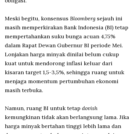
obligasi.
Meski begitu, konsensus
Bloomberg
sejauh ini
masih memperkirakan Bank Indonesia (BI) tetap
mempertahankan suku bunga acuan 4,75%
dalam Rapat Dewan Gubernur BI periode Mei.
Lonjakan harga minyak dinilai belum cukup
kuat untuk mendorong inflasi keluar dari
kisaran target 1,5-3,5%, sehingga ruang untuk
menjaga momentum pertumbuhan ekonomi
masih terbuka.
Namun, ruang BI untuk tetap
dovish
kemungkinan tidak akan berlangsung lama. Jika
harga minyak bertahan tinggi lebih lama dan