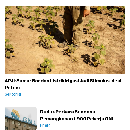
APJI: Sumur Bor dan Listrik Irigasi Jadi Stimulus Ideal
Petani
Sektor Riil
Duduk Perkara Rencana
Pemangkasan 1.900 Pekerja GNI
Energi