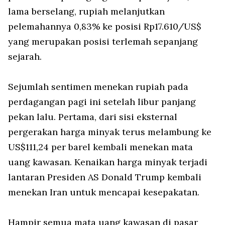
lama berselang, rupiah melanjutkan
pelemahannya 0,83% ke posisi Rp17.610/US$
yang merupakan posisi terlemah sepanjang
sejarah.
Sejumlah sentimen menekan rupiah pada
perdagangan pagi ini setelah libur panjang
pekan lalu. Pertama, dari sisi eksternal
pergerakan harga minyak terus melambung ke
US$111,24 per barel kembali menekan mata
uang kawasan. Kenaikan harga minyak terjadi
lantaran Presiden AS Donald Trump kembali
menekan Iran untuk mencapai kesepakatan.
Hampir semua mata uang kawasan di pasar