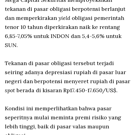
tekanan di pasar obligasi berpotensi berlanjut
dan memperkirakan
yield
obligasi pemerintah
tenor 10 tahun diperkirakan naik ke rentang
6,85-7,05% untuk INDON dan 5,4-5,6% untuk
SUN.
Tekanan di pasar obligasi tersebut terjadi
seiring adanya depresiasi rupiah di pasar luar
negeri dan berpotensi menyeret rupiah di pasar
spot
berada di kisaran Rp17.450-17.650/US$.
Kondisi ini memperlihatkan bahwa pasar
seperitnya mulai meminta premi risiko yang
lebih tinggi, baik di pasar valas maupun