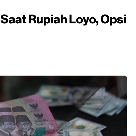
 Saat Rupiah Loyo, Opsi