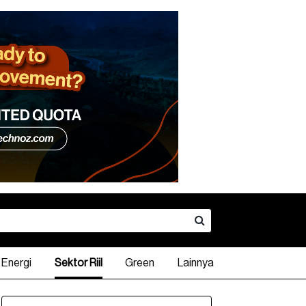
Energi
Sektor Riil
Green
Lainnya