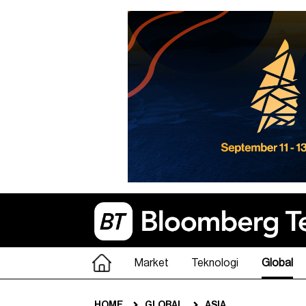
Market
Teknologi
Global
HOME
GLOBAL
ASIA