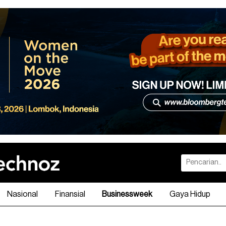
Nasional
Finansial
Businessweek
Gaya Hidup