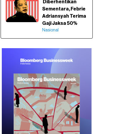
Diberhentikan
Sementara, Febrie
Adriansyah Terima
Gaji Jaksa 50%
Nasional