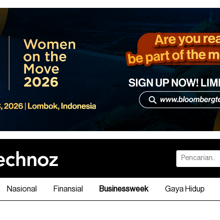
Nasional
Finansial
Businessweek
Gaya Hidup