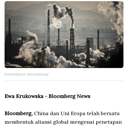
Emisi karbon. (Bloomberg)
Ewa Krukowska - Bloomberg News
Bloomberg,
China dan Uni Eropa telah bersatu
membentuk aliansi global mengenai penetapan