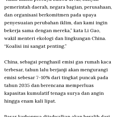
pemerintah daerah, negara bagian, perusahaan,
dan organisasi berkomitmen pada upaya
penyesuaian perubahan iklim, dan kami ingin
bekerja sama dengan mereka,” kata Li Gao,
wakil menteri ekologi dan lingkungan China.
“Koalisi ini sangat penting.”
China, sebagai penghasil emisi gas rumah kaca
terbesar, tahun lalu berjanji akan mengurangi
emisi sebesar 7–10% dari tingkat puncak pada
tahun 2035 dan berencana memperluas
kapasitas kumulatif tenaga surya dan angin
hingga enam kali lipat.
Pasar karbonnya dijadwalkan akan beralih dari