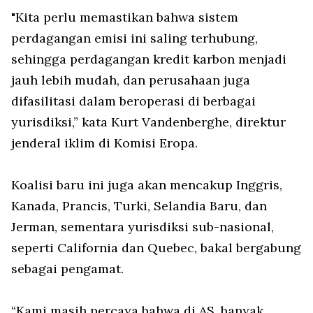
"Kita perlu memastikan bahwa sistem
perdagangan emisi ini saling terhubung,
sehingga perdagangan kredit karbon menjadi
jauh lebih mudah, dan perusahaan juga
difasilitasi dalam beroperasi di berbagai
yurisdiksi,” kata Kurt Vandenberghe, direktur
jenderal iklim di Komisi Eropa.
Koalisi baru ini juga akan mencakup Inggris,
Kanada, Prancis, Turki, Selandia Baru, dan
Jerman, sementara yurisdiksi sub-nasional,
seperti California dan Quebec, bakal bergabung
sebagai pengamat.
“Kami masih percaya bahwa di AS, banyak