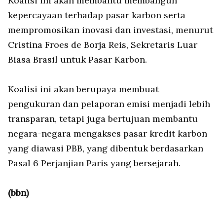
Koalisi ini akan membantu membangun
kepercayaan terhadap pasar karbon serta
mempromosikan inovasi dan investasi, menurut
Cristina Froes de Borja Reis, Sekretaris Luar
Biasa Brasil untuk Pasar Karbon.
Koalisi ini akan berupaya membuat
pengukuran dan pelaporan emisi menjadi lebih
transparan, tetapi juga bertujuan membantu
negara-negara mengakses pasar kredit karbon
yang diawasi PBB, yang dibentuk berdasarkan
Pasal 6 Perjanjian Paris yang bersejarah.
(bbn)