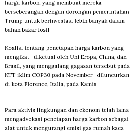
harga karbon, yang membuat mereka
berseberangan dengan dorongan pemerintahan
Trump untuk berinvestasi lebih banyak dalam
bahan bakar fosil.
Koalisi tentang penetapan harga karbon yang
mengikat—diketuai oleh Uni Eropa, China, dan
Brasil, yang menggalang gagasan tersebut pada
KTT iklim COP30 pada November—diluncurkan
di kota Florence, Italia, pada Kamis.
Para aktivis lingkungan dan ekonom telah lama
mengadvokasi penetapan harga karbon sebagai
alat untuk mengurangi emisi gas rumah kaca