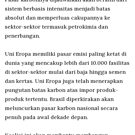
sistem berbasis intensitas menjadi batas
absolut dan memperluas cakupannya ke
sektor-sektor termasuk petrokimia dan
penerbangan.
Uni Eropa memiliki pasar emisi paling ketat di
dunia yang mencakup lebih dari 10.000 fasilitas
di sektor-sektor mulai dari baja hingga semen
dan kertas. Uni Eropa juga telah menerapkan
pungutan batas karbon atas impor produk-
produk tertentu. Brasil diperkirakan akan
meluncurkan pasar karbon nasional secara
penuh pada awal dekade depan.