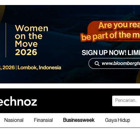
Nasional
Finansial
Businessweek
Gaya Hidup