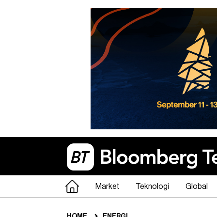
Market
Teknologi
Global
HOME
ENERGI