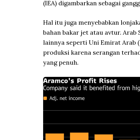
(IEA) digambarkan sebagai gangg
Hal itu juga menyebabkan lonjak
bahan bakar jet atau avtur. Arab
lainnya seperti Uni Emirat Arab 
produksi karena serangan terha
yang penuh.