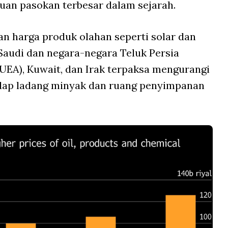
uan pasokan terbesar dalam sejarah.
an harga produk olahan seperti solar dan
 Saudi dan negara-negara Teluk Persia
(UEA), Kuwait, dan Irak terpaksa mengurangi
dap ladang minyak dan ruang penyimpanan