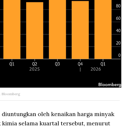
k. Bloomberg
diuntungkan oleh kenaikan harga minyak
 kimia selama kuartal tersebut, menurut