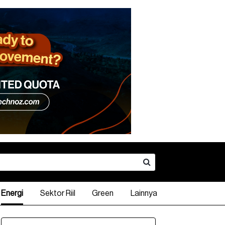
Energi
Sektor Riil
Green
Lainnya