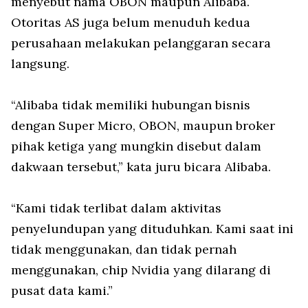
menyebut nama OBON maupun Alibaba.
Otoritas AS juga belum menuduh kedua
perusahaan melakukan pelanggaran secara
langsung.
“Alibaba tidak memiliki hubungan bisnis
dengan Super Micro, OBON, maupun broker
pihak ketiga yang mungkin disebut dalam
dakwaan tersebut,” kata juru bicara Alibaba.
“Kami tidak terlibat dalam aktivitas
penyelundupan yang dituduhkan. Kami saat ini
tidak menggunakan, dan tidak pernah
menggunakan, chip Nvidia yang dilarang di
pusat data kami.”