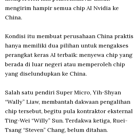
mengirim hampir semua chip AI Nvidia ke
China.
Kondisi itu membuat perusahaan China praktis
hanya memiliki dua pilihan untuk mengakses
perangkat keras AI terbaik: menyewa chip yang
berada di luar negeri atau memperoleh chip
yang diselundupkan ke China.
Salah satu pendiri Super Micro, Yih-Shyan
“Wally” Liaw, membantah dakwaan pengalihan
chip tersebut, begitu pula kontraktor eksternal
Ting-Wei “Willy” Sun. Terdakwa ketiga, Ruei-
Tsang “Steven” Chang, belum ditahan.