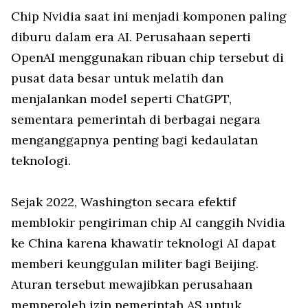
Chip Nvidia saat ini menjadi komponen paling
diburu dalam era AI. Perusahaan seperti
OpenAI menggunakan ribuan chip tersebut di
pusat data besar untuk melatih dan
menjalankan model seperti ChatGPT,
sementara pemerintah di berbagai negara
menganggapnya penting bagi kedaulatan
teknologi.
Sejak 2022, Washington secara efektif
memblokir pengiriman chip AI canggih Nvidia
ke China karena khawatir teknologi AI dapat
memberi keunggulan militer bagi Beijing.
Aturan tersebut mewajibkan perusahaan
memperoleh izin pemerintah AS untuk