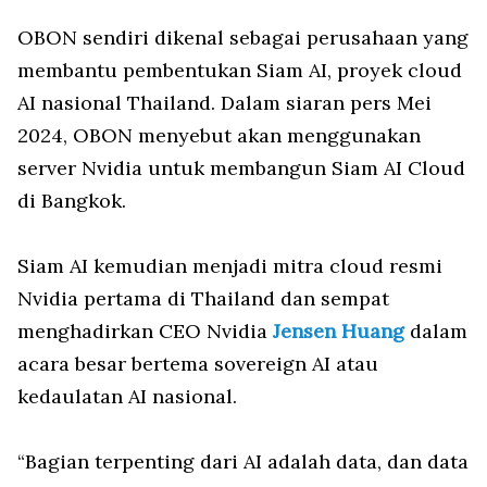
OBON sendiri dikenal sebagai perusahaan yang
membantu pembentukan Siam AI, proyek cloud
AI nasional Thailand. Dalam siaran pers Mei
2024, OBON menyebut akan menggunakan
server Nvidia untuk membangun Siam AI Cloud
di Bangkok.
Siam AI kemudian menjadi mitra cloud resmi
Nvidia pertama di Thailand dan sempat
menghadirkan CEO Nvidia
Jensen Huang
dalam
acara besar bertema sovereign AI atau
kedaulatan AI nasional.
“Bagian terpenting dari AI adalah data, dan data