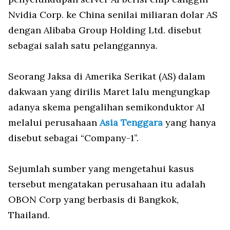
Nvidia Corp. ke China senilai miliaran dolar AS
dengan Alibaba Group Holding Ltd. disebut
sebagai salah satu pelanggannya.
Seorang Jaksa di Amerika Serikat (AS) dalam
dakwaan yang dirilis Maret lalu mengungkap
adanya skema pengalihan semikonduktor AI
melalui perusahaan
Asia Tenggara
yang hanya
disebut sebagai “Company-1”.
Sejumlah sumber yang mengetahui kasus
tersebut mengatakan perusahaan itu adalah
OBON Corp yang berbasis di Bangkok,
Thailand.