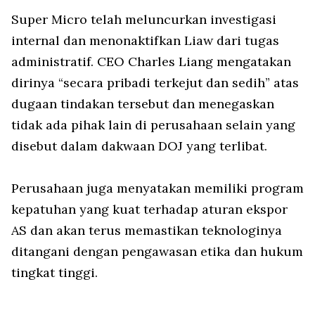
Super Micro telah meluncurkan investigasi
internal dan menonaktifkan Liaw dari tugas
administratif. CEO Charles Liang mengatakan
dirinya “secara pribadi terkejut dan sedih” atas
dugaan tindakan tersebut dan menegaskan
tidak ada pihak lain di perusahaan selain yang
disebut dalam dakwaan DOJ yang terlibat.
Perusahaan juga menyatakan memiliki program
kepatuhan yang kuat terhadap aturan ekspor
AS dan akan terus memastikan teknologinya
ditangani dengan pengawasan etika dan hukum
tingkat tinggi.