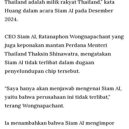
Thailand adalah milik rakyat Thailand,” kata
Huang dalam acara Siam AI pada Desember
2024.
CEO Siam AI, Ratanaphon Wongnapachant yang
juga keponakan mantan Perdana Menteri
Thailand Thaksin Shinawatra, mengatakan
Siam AI tidak terlibat dalam dugaan
penyelundupan chip tersebut.
“Saya hanya akan menjawab mengenai Siam AI,
yaitu bahwa perusahaan ini tidak terlibat,”
terang Wongnapachant.
Ia menambahkan bahwa Siam AI mengimpor