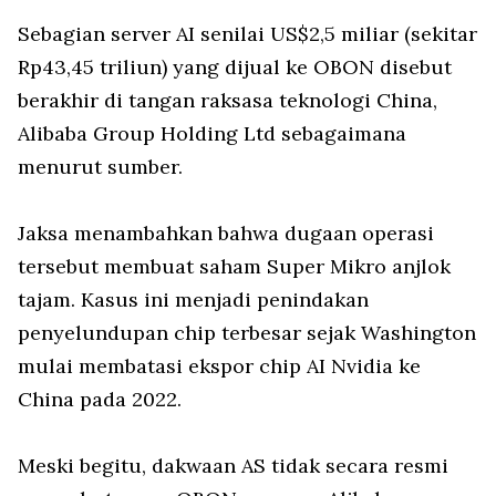
Sebagian server AI senilai US$2,5 miliar (sekitar
Rp43,45 triliun) yang dijual ke OBON disebut
berakhir di tangan raksasa teknologi China,
Alibaba Group Holding Ltd sebagaimana
menurut sumber.
Jaksa menambahkan bahwa dugaan operasi
tersebut membuat saham Super Mikro anjlok
tajam. Kasus ini menjadi penindakan
penyelundupan chip terbesar sejak Washington
mulai membatasi ekspor chip AI Nvidia ke
China pada 2022.
Meski begitu, dakwaan AS tidak secara resmi