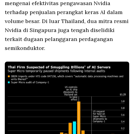
mengenai efektivitas pengawasan Nvidia
terhadap penjualan perangkat keras AI dalam
volume besar. Di luar Thailand, dua mitra resmi
Nvidia di Singapura juga tengah diselidiki
terkait dugaan pelanggaran perdagangan
semikonduktor.