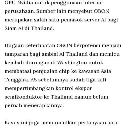
GPU Nvidia untuk penggunaan internal
perusahaan. Sumber lain menyebut OBON
merupakan salah satu pemasok server AI bagi
Siam AI di Thailand.
Dugaan keterlibatan OBON berpotensi menjadi
tamparan bagi ambisi AI Thailand dan memicu
kembali dorongan di Washington untuk
membatasi penjualan chip ke kawasan Asia
Tenggara. AS sebelumnya sudah tiga kali
mempertimbangkan kontrol ekspor
semikonduktor ke Thailand namun belum
pernah menerapkannya.
Kasus ini juga memunculkan pertanyaan baru