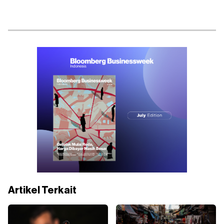
Artikel Terkait