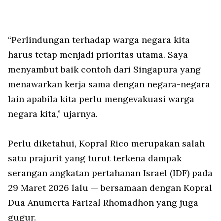
“Perlindungan terhadap warga negara kita
harus tetap menjadi prioritas utama. Saya
menyambut baik contoh dari Singapura yang
menawarkan kerja sama dengan negara-negara
lain apabila kita perlu mengevakuasi warga
negara kita,” ujarnya.
Perlu diketahui, Kopral Rico merupakan salah
satu prajurit yang turut terkena dampak
serangan angkatan pertahanan Israel (IDF) pada
29 Maret 2026 lalu — bersamaan dengan Kopral
Dua Anumerta Farizal Rhomadhon yang juga
gugur.