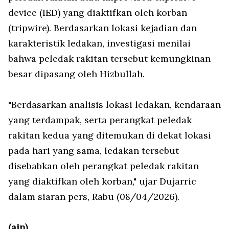
device (IED) yang diaktifkan oleh korban
(tripwire). Berdasarkan lokasi kejadian dan
karakteristik ledakan, investigasi menilai
bahwa peledak rakitan tersebut kemungkinan
besar dipasang oleh Hizbullah.
"Berdasarkan analisis lokasi ledakan, kendaraan
yang terdampak, serta perangkat peledak
rakitan kedua yang ditemukan di dekat lokasi
pada hari yang sama, ledakan tersebut
disebabkan oleh perangkat peledak rakitan
yang diaktifkan oleh korban," ujar Dujarric
dalam siaran pers, Rabu (08/04/2026).
(ain)