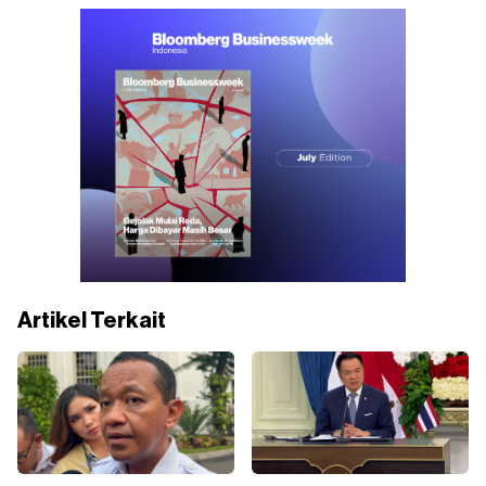
Artikel Terkait