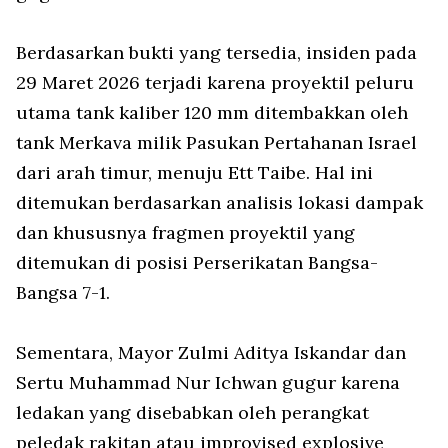
Berdasarkan bukti yang tersedia, insiden pada
29 Maret 2026 terjadi karena proyektil peluru
utama tank kaliber 120 mm ditembakkan oleh
tank Merkava milik Pasukan Pertahanan Israel
dari arah timur, menuju Ett Taibe. Hal ini
ditemukan berdasarkan analisis lokasi dampak
dan khususnya fragmen proyektil yang
ditemukan di posisi Perserikatan Bangsa-
Bangsa 7-1.
Sementara, Mayor Zulmi Aditya Iskandar dan
Sertu Muhammad Nur Ichwan gugur karena
ledakan yang disebabkan oleh perangkat
peledak rakitan atau improvised explosive