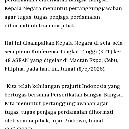
Kepala Negara menuntut pertanggungjawaban
agar tugas-tugas penjaga perdamaian
dihormati oleh semua pihak.
Hal ini disampaikan Kepala Negara di sela-sela
sesi pleno Konferensi Tingkat Tinggi (KTT) ke-
48 ASEAN yang digelar di Mactan Expo, Cebu,
Filipina, pada hari ini, Jumat (8/5/2026).
“Kita telah kehilangan prajurit Indonesia yang
bertugas bersama Perserikatan Bangsa-Bangsa.
Kita menuntut pertanggungjawaban agar
tugas-tugas penjaga perdamaian dihormati
oleh semua pihak,” ujar Prabowo, Jumat