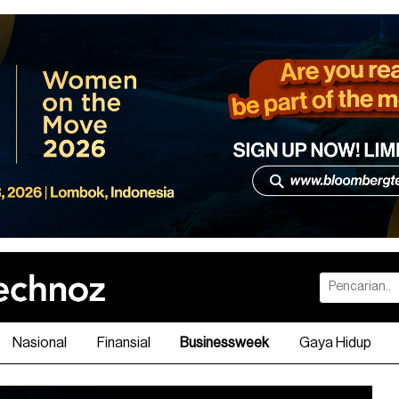
Nasional
Finansial
Businessweek
Gaya Hidup