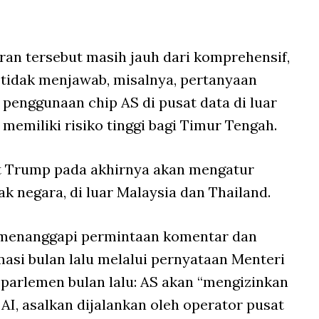
an tersebut masih jauh dari komprehensif,
 tidak menjawab, misalnya, pertanyaan
penggunaan chip AS di pusat data di luar
memiliki risiko tinggi bagi Timur Tengah.
t Trump pada akhirnya akan mengatur
ak negara, di luar Malaysia dan Thailand.
menanggapi permintaan komentar dan
asi bulan lalu melalui pernyataan Menteri
parlemen bulan lalu: AS akan “mengizinkan
AI, asalkan dijalankan oleh operator pusat