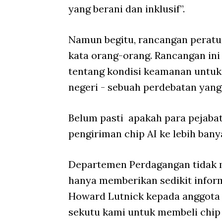
yang berani dan inklusif”.
Namun begitu, rancangan peratur
kata orang-orang. Rancangan ini
tentang kondisi keamanan untuk 
negeri - sebuah perdebatan yang 
Belum pasti apakah para pejaba
pengiriman chip AI ke lebih bany
Departemen Perdagangan tidak 
hanya memberikan sedikit inform
Howard Lutnick kepada anggota 
sekutu kami untuk membeli chip 