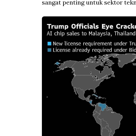
sangat penting untuk sektor tekn