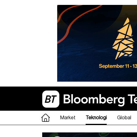
Market
Teknologi
Global