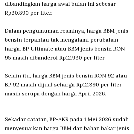
dibandingkan harga awal bulan ini sebesar
Rp30.890 per liter.
Dalam pengumuman resminya, harga BBM jenis
bensin terpantau tak mengalami perubahan
harga. BP Ultimate atau BBM jenis bensin RON
95 masih dibanderol Rp12.930 per liter.
Selain itu, harga BBM jenis bensin RON 92 atau
BP 92 masih dijual seharga Rp12.390 per liter,
masih serupa dengan harga April 2026.
Sekadar catatan, BP-AKR pada 1 Mei 2026 sudah
menyesuaikan harga BBM dan bahan bakar jenis