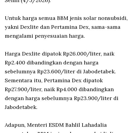
Senin (4/5/2026).
Untuk harga semua BBM jenis solar nonsubsidi,
yakni Dexlite dan Pertamina Dex, sama-sama
mengalami penyesuaian harga.
Harga Dexlite dipatok Rp26.000/liter, naik
Rp2.400 dibandingkan dengan harga
sebelumnya Rp23.600/liter di Jabodetabek.
Sementara itu, Pertamina Dex dipatok
Rp27.900/liter, naik Rp4.000 dibandingkan
dengan harga sebelumnya Rp23.900/liter di
Jabodetabek.
Adapun, Menteri ESDM Bahlil Lahadalia