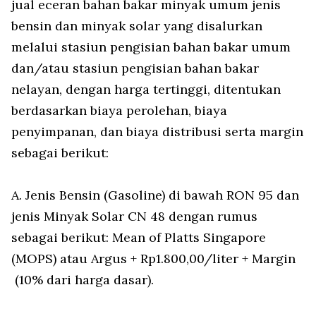
jual eceran bahan bakar minyak umum jenis
bensin dan minyak solar yang disalurkan
melalui stasiun pengisian bahan bakar umum
dan/atau stasiun pengisian bahan bakar
nelayan, dengan harga tertinggi, ditentukan
berdasarkan biaya perolehan, biaya
penyimpanan, dan biaya distribusi serta margin
sebagai berikut:
A. Jenis Bensin (Gasoline) di bawah RON 95 dan
jenis Minyak Solar CN 48 dengan rumus
sebagai berikut: Mean of Platts Singapore
(MOPS) atau Argus + Rp1.800,00/liter + Margin
(10% dari harga dasar).