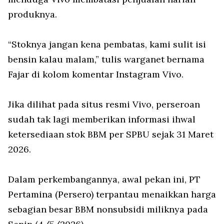
produknya.
“Stoknya jangan kena pembatas, kami sulit isi
bensin kalau malam,” tulis warganet bernama
Fajar di kolom komentar Instagram Vivo.
Jika dilihat pada situs resmi Vivo, perseroan
sudah tak lagi memberikan informasi ihwal
ketersediaan stok BBM per SPBU sejak 31 Maret
2026.
Dalam perkembangannya, awal pekan ini, PT
Pertamina (Persero) terpantau menaikkan harga
sebagian besar BBM nonsubsidi miliknya pada