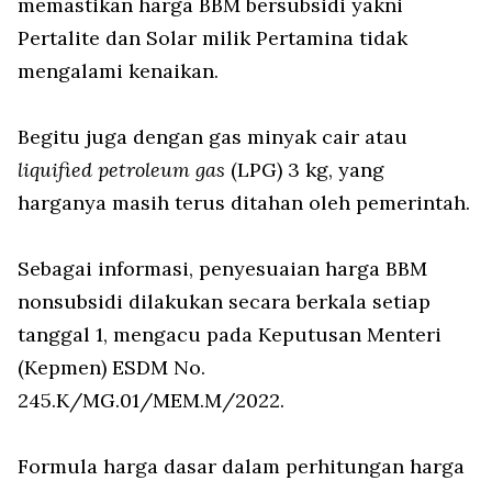
memastikan harga BBM bersubsidi yakni
Pertalite dan Solar milik Pertamina tidak
mengalami kenaikan.
Begitu juga dengan gas minyak cair atau
liquified petroleum gas
(LPG) 3 kg, yang
harganya masih terus ditahan oleh pemerintah.
Sebagai informasi, penyesuaian harga BBM
nonsubsidi dilakukan secara berkala setiap
tanggal 1, mengacu pada Keputusan Menteri
(Kepmen) ESDM No.
245.K/MG.01/MEM.M/2022.
Formula harga dasar dalam perhitungan harga