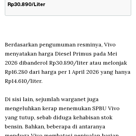
Rp30.890/Liter
Berdasarkan pengumuman resminya, Vivo
menyatakan harga Diesel Primus pada Mei
2026 dibanderol Rp30.890/liter atau melonjak
Rp16.280 dari harga per 1 April 2026 yang hanya
Rp14.610/liter.
Di sisi lain, sejumlah warganet juga
mengeluhkan kerap menemukan SPBU Vivo
yang tutup, sebab diduga kehabisan stok
bensin. Bahkan, beberapa di antaranya
menduga Vivo membatasi penjualan harian