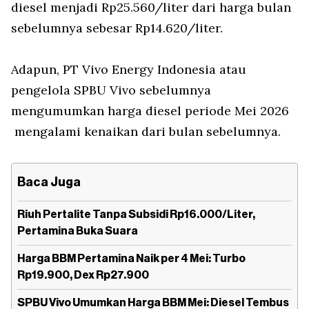
diesel menjadi Rp25.560/liter dari harga bulan
sebelumnya sebesar Rp14.620/liter.
Adapun, PT Vivo Energy Indonesia atau
pengelola SPBU Vivo sebelumnya
mengumumkan harga diesel periode Mei 2026
mengalami kenaikan dari bulan sebelumnya.
Baca Juga
Riuh Pertalite Tanpa Subsidi Rp16.000/Liter,
Pertamina Buka Suara
Harga BBM Pertamina Naik per 4 Mei: Turbo
Rp19.900, Dex Rp27.900
SPBU Vivo Umumkan Harga BBM Mei: Diesel Tembus