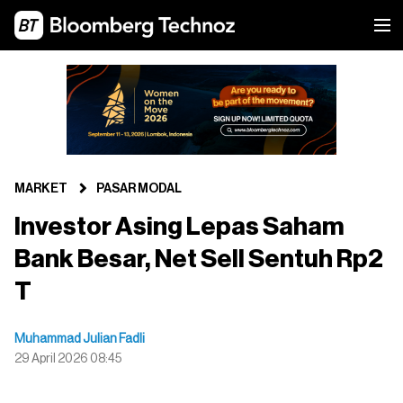
MARKET
PASAR MODAL
Investor Asing Lepas Saham
Bank Besar, Net Sell Sentuh Rp2
T
Muhammad Julian Fadli
29 April 2026 08:45