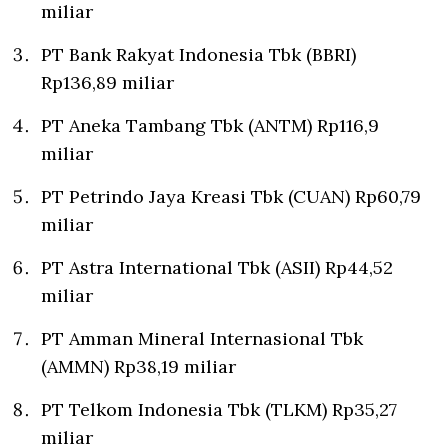
miliar
PT Bank Rakyat Indonesia Tbk (BBRI)
Rp136,89 miliar
PT Aneka Tambang Tbk (ANTM) Rp116,9
miliar
PT Petrindo Jaya Kreasi Tbk (CUAN) Rp60,79
miliar
PT Astra International Tbk (ASII) Rp44,52
miliar
PT Amman Mineral Internasional Tbk
(AMMN) Rp38,19 miliar
PT Telkom Indonesia Tbk (TLKM) Rp35,27
miliar