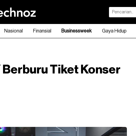
Nasional
Finansial
Businessweek
Gaya Hidup
Berburu Tiket Konser