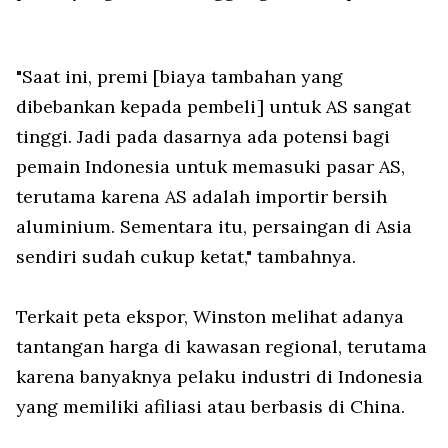
"Saat ini, premi [biaya tambahan yang
dibebankan kepada pembeli] untuk AS sangat
tinggi. Jadi pada dasarnya ada potensi bagi
pemain Indonesia untuk memasuki pasar AS,
terutama karena AS adalah importir bersih
aluminium. Sementara itu, persaingan di Asia
sendiri sudah cukup ketat," tambahnya.
Terkait peta ekspor, Winston melihat adanya
tantangan harga di kawasan regional, terutama
karena banyaknya pelaku industri di Indonesia
yang memiliki afiliasi atau berbasis di China.