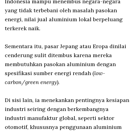
Indonesia mampu menembus negara-negara
yang tidak terbebani oleh masalah pasokan
energi, nilai jual aluminium lokal berpeluang
terkerek naik.
Sementara itu, pasar Jepang atau Eropa dinilai
cenderung sulit ditembus karena mereka
membutuhkan pasokan aluminium dengan
spesifikasi sumber energi rendah (
low-
carbon/green energy
).
Di sisi lain, ia menekankan pentingnya kesiapan
industri seiring dengan berkembangnya
industri manufaktur global, seperti sektor
otomotif, khususnya penggunaan aluminium