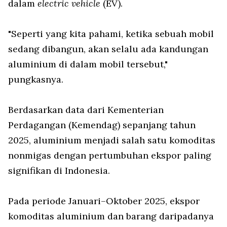
dalam
electric vehicle
(EV).
"Seperti yang kita pahami, ketika sebuah mobil
sedang dibangun, akan selalu ada kandungan
aluminium di dalam mobil tersebut,"
pungkasnya.
Berdasarkan data dari Kementerian
Perdagangan (Kemendag) sepanjang tahun
2025, aluminium menjadi salah satu komoditas
nonmigas dengan pertumbuhan ekspor paling
signifikan di Indonesia.
Pada periode Januari–Oktober 2025, ekspor
komoditas aluminium dan barang daripadanya