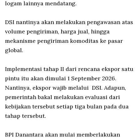
logam lainnya mendatang.
DSI nantinya akan melakukan pengawasan atas
volume pengiriman, harga jual, hingga
mekanisme pengiriman komoditas ke pasar
global.
Implementasi tahap II dari rencana ekspor satu
pintu itu akan dimulai 1 September 2026.
Nantinya, ekspor wajib melalui DSI. Adapun,
pemerintah bakal melakukan evaluasi dari
kebijakan tersebut setiap tiga bulan pada dua
tahap tersebut.
BPI Danantara akan mulai memberlakukan