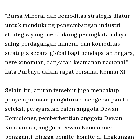
“Bursa Mineral dan komoditas strategis diatur
untuk mendukung pengembangan industri
strategis yang mendukung peningkatan daya
saing perdagangan mineral dan komoditas
strategis secara global bagi pendapatan negara,
perekonomian, dan/atau keamanan nasional,”
kata Purbaya dalam rapat bersama Komisi XI.
Selain itu, aturan tersebut juga mencakup
penyempurnaan pengaturan mengenai panitia
seleksi, persyaratan calon anggota Dewan
Komisioner, pemberhentian anggota Dewan
Komisioner, anggota Dewan Komisioner
pengganti, hingga komite-komite di lingkungan