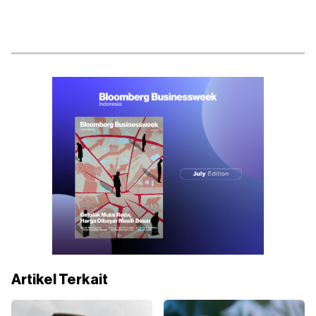
Artikel Terkait