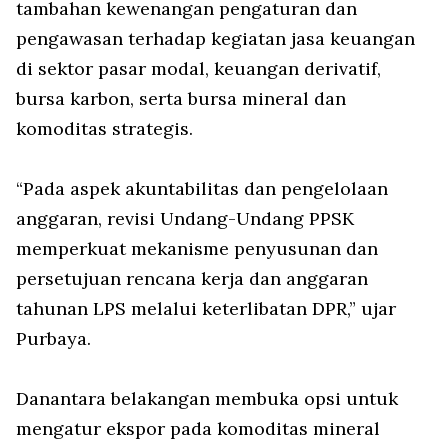
tambahan kewenangan pengaturan dan
pengawasan terhadap kegiatan jasa keuangan
di sektor pasar modal, keuangan derivatif,
bursa karbon, serta bursa mineral dan
komoditas strategis.
“Pada aspek akuntabilitas dan pengelolaan
anggaran, revisi Undang-Undang PPSK
memperkuat mekanisme penyusunan dan
persetujuan rencana kerja dan anggaran
tahunan LPS melalui keterlibatan DPR,” ujar
Purbaya.
Danantara belakangan membuka opsi untuk
mengatur ekspor pada komoditas mineral