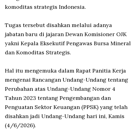
komoditas strategis Indonesia.
Tugas tersebut disahkan melalui adanya
jabatan baru di jajaran Dewan Komisioner OJK
yakni Kepala Eksekutif Pengawas Bursa Mineral
dan Komoditas Strategis.
Hal itu mengemuka dalam Rapat Panitia Kerja
mengenai Rancangan Undang-Undang tentang
Perubahan atas Undang-Undang Nomor 4
Tahun 2023 tentang Pengembangan dan
Penguatan Sektor Keuangan (PPSK) yang telah
disahkan jadi Undang-Undang hari ini, Kamis
(4/6/2026).