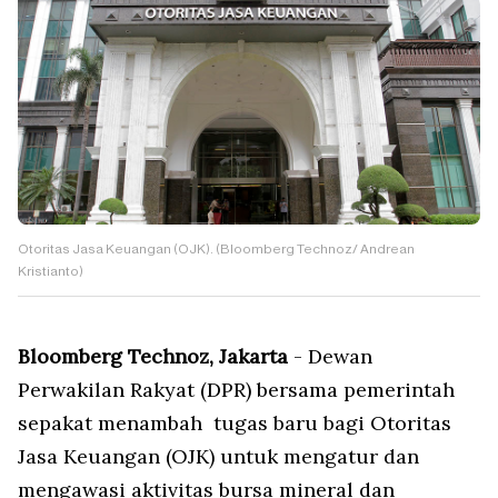
Otoritas Jasa Keuangan (OJK). (Bloomberg Technoz/ Andrean
Kristianto)
Bloomberg Technoz, Jakarta
- Dewan
Perwakilan Rakyat (DPR) bersama pemerintah
sepakat menambah tugas baru bagi Otoritas
Jasa Keuangan (OJK) untuk mengatur dan
mengawasi aktivitas bursa mineral dan