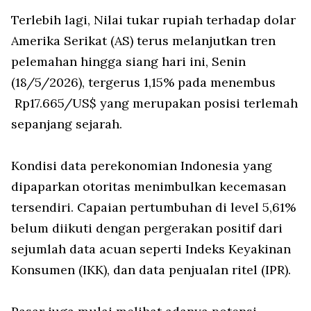
Terlebih lagi, Nilai tukar rupiah terhadap dolar
Amerika Serikat (AS) terus melanjutkan tren
pelemahan hingga siang hari ini, Senin
(18/5/2026), tergerus 1,15% pada menembus
Rp17.665/US$ yang merupakan posisi terlemah
sepanjang sejarah.
Kondisi data perekonomian Indonesia yang
dipaparkan otoritas menimbulkan kecemasan
tersendiri. Capaian pertumbuhan di level 5,61%
belum diikuti dengan pergerakan positif dari
sejumlah data acuan seperti Indeks Keyakinan
Konsumen (IKK), dan data penjualan ritel (IPR).