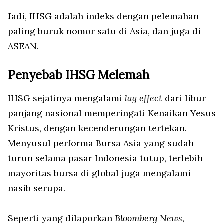
Jadi, IHSG adalah indeks dengan pelemahan
paling buruk nomor satu di Asia, dan juga di
ASEAN.
Penyebab IHSG Melemah
IHSG sejatinya mengalami
lag effect
dari libur
panjang nasional memperingati Kenaikan Yesus
Kristus, dengan kecenderungan tertekan.
Menyusul performa Bursa Asia yang sudah
turun selama pasar Indonesia tutup, terlebih
mayoritas bursa di global juga mengalami
nasib serupa.
Seperti yang dilaporkan
Bloomberg News,