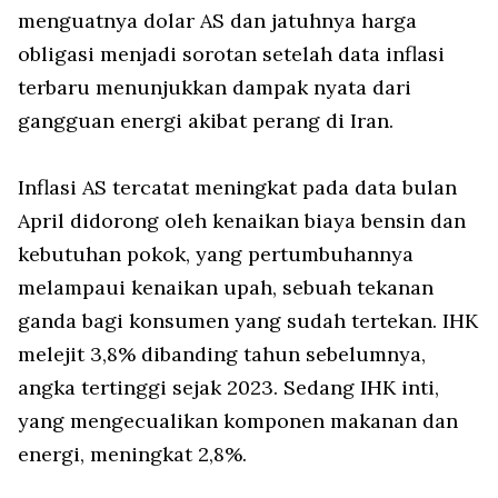
menguatnya dolar AS dan jatuhnya harga
obligasi menjadi sorotan setelah data inflasi
terbaru menunjukkan dampak nyata dari
gangguan energi akibat perang di Iran.
Inflasi AS tercatat meningkat pada data bulan
April didorong oleh kenaikan biaya bensin dan
kebutuhan pokok, yang pertumbuhannya
melampaui kenaikan upah, sebuah tekanan
ganda bagi konsumen yang sudah tertekan. IHK
melejit 3,8% dibanding tahun sebelumnya,
angka tertinggi sejak 2023. Sedang IHK inti,
yang mengecualikan komponen makanan dan
energi, meningkat 2,8%.