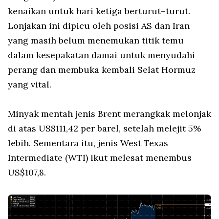
kenaikan untuk hari ketiga berturut–turut.
Lonjakan ini dipicu oleh posisi AS dan Iran
yang masih belum menemukan titik temu
dalam kesepakatan damai untuk menyudahi
perang dan membuka kembali Selat Hormuz
yang vital.
Minyak mentah jenis Brent merangkak melonjak
di atas US$111,42 per barel, setelah melejit 5%
lebih. Sementara itu, jenis West Texas
Intermediate (WTI) ikut melesat menembus
US$107,8.