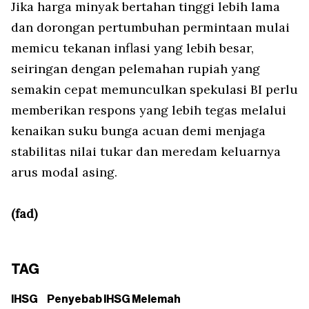
Jika harga minyak bertahan tinggi lebih lama
dan dorongan pertumbuhan permintaan mulai
memicu tekanan inflasi yang lebih besar,
seiringan dengan pelemahan rupiah yang
semakin cepat memunculkan spekulasi BI perlu
memberikan respons yang lebih tegas melalui
kenaikan suku bunga acuan demi menjaga
stabilitas nilai tukar dan meredam keluarnya
arus modal asing.
(fad)
TAG
IHSG
Penyebab IHSG Melemah