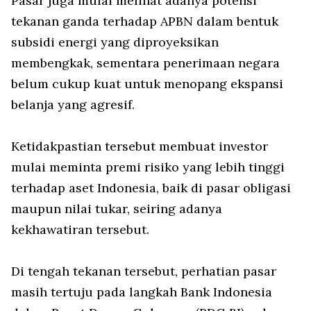
Pasar juga mulai melihat adanya potensi
tekanan ganda terhadap APBN dalam bentuk
subsidi energi yang diproyeksikan
membengkak, sementara penerimaan negara
belum cukup kuat untuk menopang ekspansi
belanja yang agresif.
Ketidakpastian tersebut membuat investor
mulai meminta premi risiko yang lebih tinggi
terhadap aset Indonesia, baik di pasar obligasi
maupun nilai tukar, seiring adanya
kekhawatiran tersebut.
Di tengah tekanan tersebut, perhatian pasar
masih tertuju pada langkah Bank Indonesia