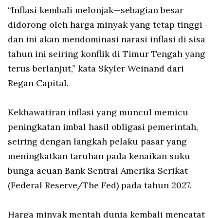
“Inflasi kembali melonjak—sebagian besar
didorong oleh harga minyak yang tetap tinggi—
dan ini akan mendominasi narasi inflasi di sisa
tahun ini seiring konflik di Timur Tengah yang
terus berlanjut,” kata Skyler Weinand dari
Regan Capital.
Kekhawatiran inflasi yang muncul memicu
peningkatan imbal hasil obligasi pemerintah,
seiring dengan langkah pelaku pasar yang
meningkatkan taruhan pada kenaikan suku
bunga acuan Bank Sentral Amerika Serikat
(Federal Reserve/The Fed) pada tahun 2027.
Harga minyak mentah dunia kembali mencatat