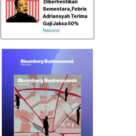
Diberhentikan
Sementara, Febrie
Adriansyah Terima
Gaji Jaksa 50%
Nasional