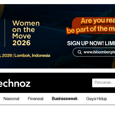
Nasional
Finansial
Businessweek
Gaya Hidup