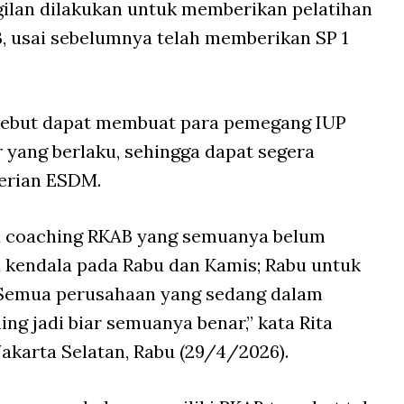
ilan dilakukan untuk memberikan pelatihan
 usai sebelumnya telah memberikan SP 1
ersebut dapat membuat para pemegang IUP
yang berlaku, sehingga dapat segera
terian ESDM.
ada coaching RKAB yang semuanya belum
 kendala pada Rabu dan Kamis; Rabu untuk
. Semua perusahaan yang sedang dalam
ing jadi biar semuanya benar,” kata Rita
akarta Selatan, Rabu (29/4/2026).