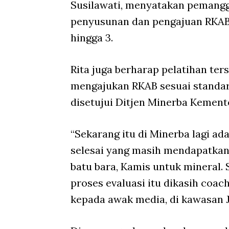
Susilawati, menyatakan pemangg
penyusunan dan pengajuan RKAB,
hingga 3.
Rita juga berharap pelatihan t
mengajukan RKAB sesuai standar 
disetujui Ditjen Minerba Kemen
“Sekarang itu di Minerba lagi 
selesai yang masih mendapatkan
batu bara, Kamis untuk mineral
proses evaluasi itu dikasih coach
kepada awak media, di kawasan J