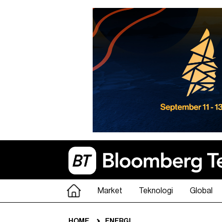
Market
Teknologi
Global
HOME
ENERGI