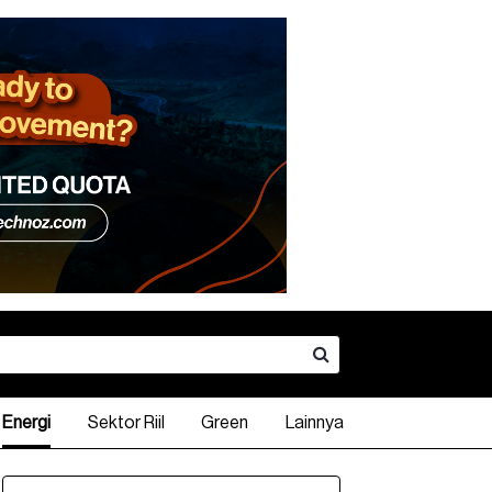
Energi
Sektor Riil
Green
Lainnya