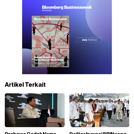
Artikel Terkait