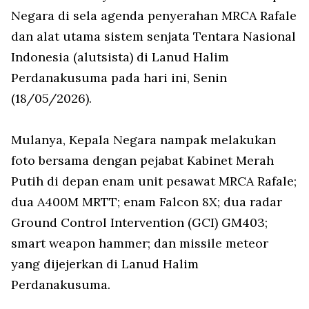
Negara di sela agenda penyerahan MRCA Rafale
dan alat utama sistem senjata Tentara Nasional
Indonesia (alutsista) di Lanud Halim
Perdanakusuma pada hari ini, Senin
(18/05/2026).
Mulanya, Kepala Negara nampak melakukan
foto bersama dengan pejabat Kabinet Merah
Putih di depan enam unit pesawat MRCA Rafale;
dua A400M MRTT; enam Falcon 8X; dua radar
Ground Control Intervention (GCI) GM403;
smart weapon hammer; dan missile meteor
yang dijejerkan di Lanud Halim
Perdanakusuma.