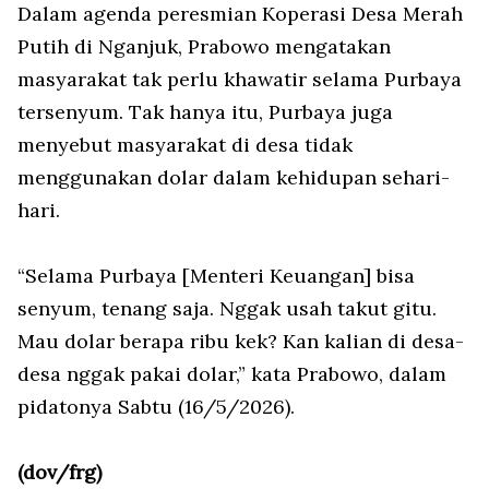
Dalam agenda peresmian Koperasi Desa Merah
Putih di Nganjuk, Prabowo mengatakan
masyarakat tak perlu khawatir selama Purbaya
tersenyum. Tak hanya itu, Purbaya juga
menyebut masyarakat di desa tidak
menggunakan dolar dalam kehidupan sehari-
hari.
“Selama Purbaya [Menteri Keuangan] bisa
senyum, tenang saja. Nggak usah takut gitu.
Mau dolar berapa ribu kek? Kan kalian di desa-
desa nggak pakai dolar,” kata Prabowo, dalam
pidatonya Sabtu (16/5/2026).
(dov/frg)