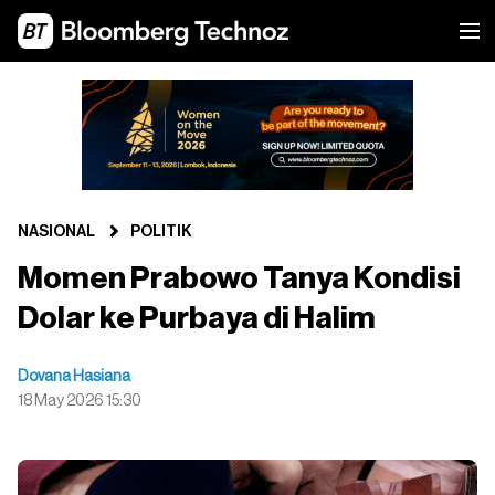
NASIONAL
POLITIK
Momen Prabowo Tanya Kondisi
Dolar ke Purbaya di Halim
Dovana Hasiana
18 May 2026 15:30