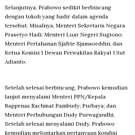
Selanjutnya, Prabowo sedikit berbincang
dengan tokoh yang hadir dalam agenda
tersebut. Misalnya, Menteri Sekretaris Negara
Prasetyo Hadi; Menteri Luar Negeri Sugiono;
Menteri Pertahanan Sjafrie Sjamsoeddin; dan
Ketua Komisi I Dewan Perwakilan Rakyat Utut
Adianto.
Setelah selesai berbincang, Prabowo kemudian
lanjut menyalami Menteri PPN/Kepala
Bappenas Rachmat Pambudy; Purbaya; dan
Menteri Perhubungan Dudy Purwagandhi.
Setelah selesai menyalami Dudy, Prabowo
kemudian melontarkan pertanyaan kondisi