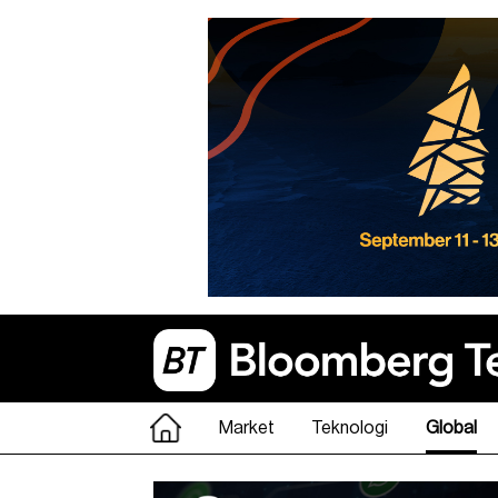
Market
Teknologi
Global