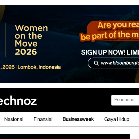
Nasional
Finansial
Businessweek
Gaya Hidup