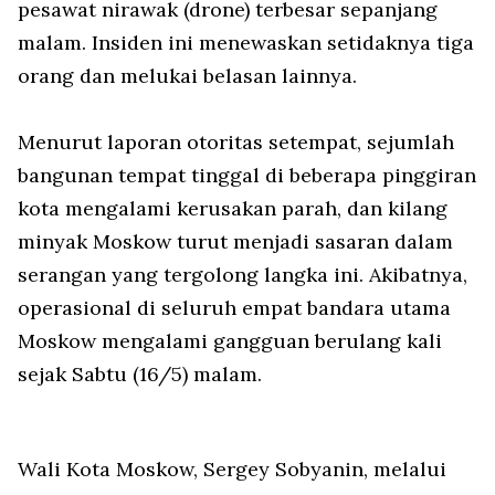
pesawat nirawak (
drone
) terbesar sepanjang
malam. Insiden ini menewaskan setidaknya tiga
orang dan melukai belasan lainnya.
Menurut laporan otoritas setempat, sejumlah
bangunan tempat tinggal di beberapa pinggiran
kota mengalami kerusakan parah, dan kilang
minyak Moskow turut menjadi sasaran dalam
serangan yang tergolong langka ini. Akibatnya,
operasional di seluruh empat bandara utama
Moskow mengalami gangguan berulang kali
sejak Sabtu (16/5) malam.
Wali Kota Moskow, Sergey Sobyanin, melalui