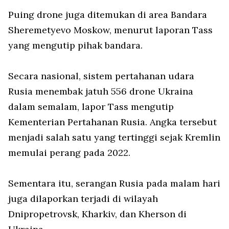
Puing drone juga ditemukan di area Bandara
Sheremetyevo Moskow, menurut laporan Tass
yang mengutip pihak bandara.
Secara nasional, sistem pertahanan udara
Rusia menembak jatuh 556 drone Ukraina
dalam semalam, lapor Tass mengutip
Kementerian Pertahanan Rusia. Angka tersebut
menjadi salah satu yang tertinggi sejak Kremlin
memulai perang pada 2022.
Sementara itu, serangan Rusia pada malam hari
juga dilaporkan terjadi di wilayah
Dnipropetrovsk, Kharkiv, dan Kherson di