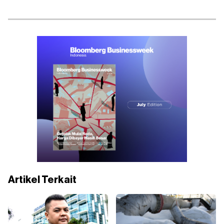
Artikel Terkait