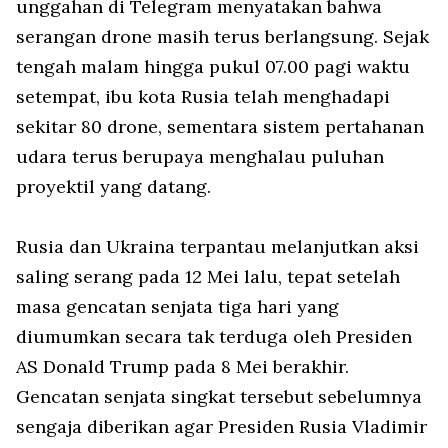
unggahan di Telegram menyatakan bahwa
serangan
drone
masih terus berlangsung. Sejak
tengah malam hingga pukul 07.00 pagi waktu
setempat, ibu kota Rusia telah menghadapi
sekitar 80
drone
, sementara sistem pertahanan
udara terus berupaya menghalau puluhan
proyektil yang datang.
Rusia dan Ukraina terpantau melanjutkan aksi
saling serang pada 12 Mei lalu, tepat setelah
masa gencatan senjata tiga hari yang
diumumkan secara tak terduga oleh Presiden
AS Donald Trump pada 8 Mei berakhir.
Gencatan senjata singkat tersebut sebelumnya
sengaja diberikan agar Presiden Rusia Vladimir