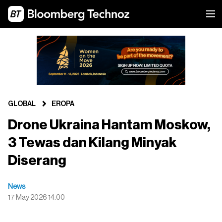
GLOBAL
EROPA
Drone Ukraina Hantam Moskow,
3 Tewas dan Kilang Minyak
Diserang
News
17 May 2026 14:00