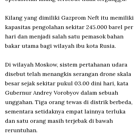
Kilang yang dimiliki Gazprom Neft itu memiliki
kapasitas pengolahan sekitar 245.000 barel per
hari dan menjadi salah satu pemasok bahan
bakar utama bagi wilayah ibu kota Rusia.
Di wilayah Moskow, sistem pertahanan udara
disebut telah menangkis serangan drone skala
besar sejak sekitar pukul 03.00 dini hari, kata
Gubernur Andrey Vorobyov dalam sebuah
unggahan. Tiga orang tewas di distrik berbeda,
sementara setidaknya empat lainnya terluka
dan satu orang masih terjebak di bawah
reruntuhan.