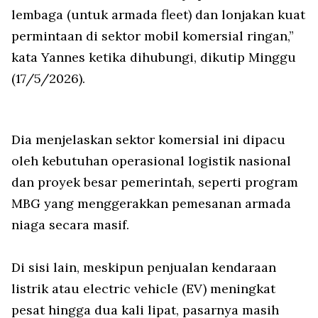
lembaga (untuk armada fleet) dan lonjakan kuat
permintaan di sektor mobil komersial ringan,”
kata Yannes ketika dihubungi, dikutip Minggu
(17/5/2026).
Dia menjelaskan sektor komersial ini dipacu
oleh kebutuhan operasional logistik nasional
dan proyek besar pemerintah, seperti program
MBG yang menggerakkan pemesanan armada
niaga secara masif.
Di sisi lain, meskipun penjualan kendaraan
listrik atau electric vehicle (EV) meningkat
pesat hingga dua kali lipat, pasarnya masih