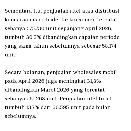
Sementara itu, penjualan ritel atau distribusi
kendaraan dari dealer ke konsumen tercatat
sebanyak 75.730 unit sepanjang April 2026,
tumbuh 30,2% dibandingkan capaian periode
yang sama tahun sebelumnya sebesar 58.174
unit.
Secara bulanan, penjualan wholesales mobil
pada April 2026 juga meningkat 31,8%
dibandingkan Maret 2026 yang tercatat
sebanyak 61.268 unit. Penjualan ritel turut
tumbuh 13,7% dari 66.595 unit pada bulan
sebelumnya.