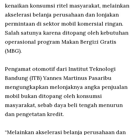
kenaikan konsumsi ritel masyarakat, melainkan
akselerasi belanja perusahaan dan lonjakan
permintaan di sektor mobil komersial ringan.
Salah satunya karena ditopang oleh kebutuhan
operasional program Makan Bergizi Gratis
(MBG).
Pengamat otomotif dari Institut Teknologi
Bandung (ITB) Yannes Martinus Pasaribu
mengungkapkan melonjaknya angka penjualan
mobil bukan ditopang oleh konsumsi
masyarakat, sebab daya beli tengah menurun
dan pengetatan kredit.
“Melainkan akselerasi belanja perusahaan dan