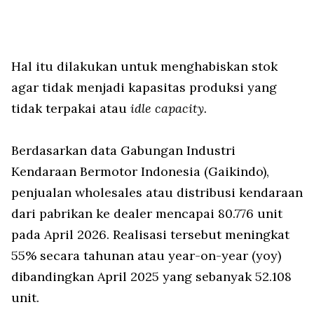
Hal itu dilakukan untuk menghabiskan stok
agar tidak menjadi kapasitas produksi yang
tidak terpakai atau
idle capacity.
Berdasarkan data Gabungan Industri
Kendaraan Bermotor Indonesia (Gaikindo),
penjualan wholesales atau distribusi kendaraan
dari pabrikan ke dealer mencapai 80.776 unit
pada April 2026. Realisasi tersebut meningkat
55% secara tahunan atau year-on-year (yoy)
dibandingkan April 2025 yang sebanyak 52.108
unit.