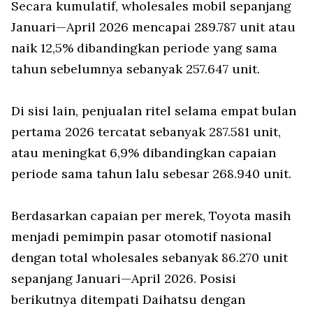
Secara kumulatif, wholesales mobil sepanjang
Januari—April 2026 mencapai 289.787 unit atau
naik 12,5% dibandingkan periode yang sama
tahun sebelumnya sebanyak 257.647 unit.
Di sisi lain, penjualan ritel selama empat bulan
pertama 2026 tercatat sebanyak 287.581 unit,
atau meningkat 6,9% dibandingkan capaian
periode sama tahun lalu sebesar 268.940 unit.
Berdasarkan capaian per merek, Toyota masih
menjadi pemimpin pasar otomotif nasional
dengan total wholesales sebanyak 86.270 unit
sepanjang Januari—April 2026. Posisi
berikutnya ditempati Daihatsu dengan