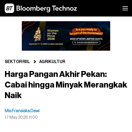
SEKTOR RIIL
AGRIKULTUR
Harga Pangan Akhir Pekan:
Cabai hingga Minyak Merangkak
Naik
Mis Fransiska Dewi
17 May 2026 11:00