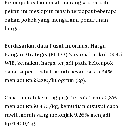
Kelompok cabai masih merangkak naik di
pekan ini meskipun masih terdapat beberapa
bahan pokok yang mengalami penurunan
harga.
Berdasarkan data Pusat Informasi Harga
Pangan Strategis (PIHPS) Nasional pukul 09.45
WIB, kenaikan harga terjadi pada kelompok
cabai seperti cabai merah besar naik 5,34%
menjadi Rp55.200/kilogram (kg).
Cabai merah keriting juga tercatat naik 0,3%
menjadi Rp50.450/kg, kemudian disusul cabai
rawit merah yang melonjak 9,26% menjadi
Rp71.400/kg.