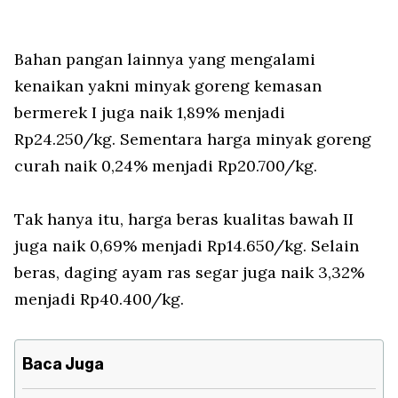
Bahan pangan lainnya yang mengalami
kenaikan yakni minyak goreng kemasan
bermerek I juga naik 1,89% menjadi
Rp24.250/kg. Sementara harga minyak goreng
curah naik 0,24% menjadi Rp20.700/kg.
Tak hanya itu, harga beras kualitas bawah II
juga naik 0,69% menjadi Rp14.650/kg. Selain
beras, daging ayam ras segar juga naik 3,32%
menjadi Rp40.400/kg.
Baca Juga