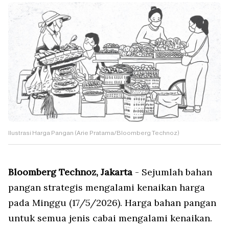
Ilustrasi Harga Pangan (Arie Pratama/Bloomberg Technoz)
Bloomberg Technoz, Jakarta
- Sejumlah bahan
pangan strategis mengalami kenaikan harga
pada Minggu (17/5/2026). Harga bahan pangan
untuk semua jenis cabai mengalami kenaikan.