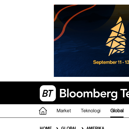
Market
Teknologi
Global
HOME
GLOBAL
AMERIKA