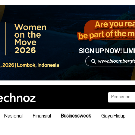
Nasional
Finansial
Businessweek
Gaya Hidup