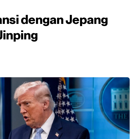
ansi dengan Jepang
Jinping