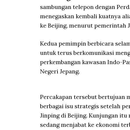
sambungan telepon dengan Perda
menegaskan kembali kuatnya ali
ke Beijing, menurut pemerintah 
Kedua pemimpin berbicara selam
untuk terus berkomunikasi meng
perkembangan kawasan Indo-Pas
Negeri Jepang.
Percakapan tersebut bertujuan 
berbagai isu strategis setelah 
Jinping di Beijing. Kunjungan it
sedang menjabat ke ekonomi ter