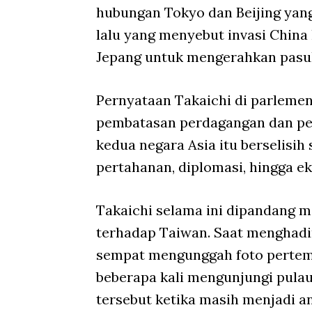
hubungan Tokyo dan Beijing yan
lalu yang menyebut invasi China
Jepang untuk mengerahkan pasu
Pernyataan Takaichi di parlemen
pembatasan perdagangan dan pe
kedua negara Asia itu berselisih
pertahanan, diplomasi, hingga e
Takaichi selama ini dipandang m
terhadap Taiwan. Saat menghadir
sempat mengunggah foto pertemu
beberapa kali mengunjungi pulau
tersebut ketika masih menjadi a