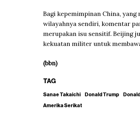
Bagi kepemimpinan China, yang 
wilayahnya sendiri, komentar pa
merupakan isu sensitif. Beijing
kekuatan militer untuk membawa
(bbn)
TAG
Sanae Takaichi
Donald Trump
Donald
Amerika Serikat