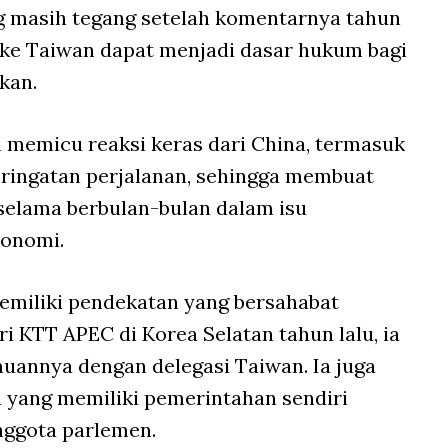
g masih tegang setelah komentarnya tahun
 ke Taiwan dapat menjadi dasar hukum bagi
kan.
 memicu reaksi keras dari China, termasuk
ringatan perjalanan, sehingga membuat
 selama berbulan-bulan dalam isu
konomi.
emiliki pendekatan yang bersahabat
i KTT APEC di Korea Selatan tahun lalu, ia
annya dengan delegasi Taiwan. Ia juga
 yang memiliki pemerintahan sendiri
nggota parlemen.