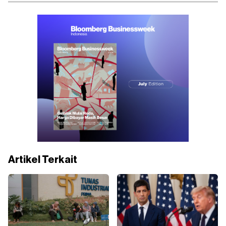
Artikel Terkait