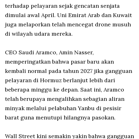
terhadap pelayaran sejak gencatan senjata
dimulai awal April. Uni Emirat Arab dan Kuwait
juga melaporkan telah mencegat
drone
musuh
di wilayah udara mereka.
CEO Saudi Aramco, Amin Nasser,
memperingatkan bahwa pasar baru akan
kembali normal pada tahun 2027 jika gangguan
pelayaran di Hormuz berlanjut lebih dari
beberapa minggu ke depan. Saat ini, Aramco
telah berupaya mengalihkan sebagian aliran
minyak melalui pelabuhan Yanbu di pesisir
barat guna menutupi hilangnya pasokan.
Wall Street kini semakin yakin bahwa gangguan