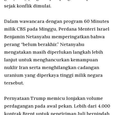
sejak konflik dimulai.
Dalam wawancara dengan program 60 Minutes
milik CBS pada Minggu, Perdana Menteri Israel
Benjamin Netanyahu memperingatkan bahwa
perang “belum berakhir.” Netanyahu
mengatakan masih diperlukan langkah lebih
lanjut untuk menghancurkan kemampuan
nuklir Iran serta menghilangkan cadangan
uranium yang diperkaya tinggi milik negara
tersebut.
Pernyataan Trump memicu lonjakan volume
perdagangan pada awal pekan. Lebih dari 4.000
kontrak Brent untuk pengiriman Juli berpindah