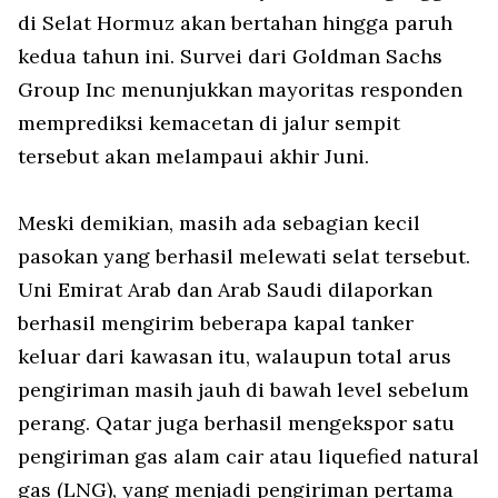
di Selat Hormuz akan bertahan hingga paruh
kedua tahun ini. Survei dari
Goldman Sachs
Group Inc
menunjukkan mayoritas responden
memprediksi kemacetan di jalur sempit
tersebut akan melampaui akhir Juni.
Meski demikian, masih ada sebagian kecil
pasokan yang berhasil melewati selat tersebut.
Uni Emirat Arab dan Arab Saudi dilaporkan
berhasil mengirim beberapa kapal tanker
keluar dari kawasan itu, walaupun total arus
pengiriman masih jauh di bawah level sebelum
perang. Qatar juga berhasil mengekspor satu
pengiriman gas alam cair atau liquefied natural
gas (LNG), yang menjadi pengiriman pertama