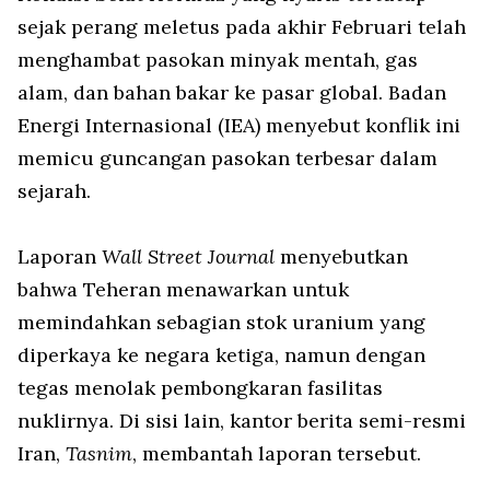
sejak perang meletus pada akhir Februari telah
menghambat pasokan minyak mentah, gas
alam, dan bahan bakar ke pasar global. Badan
Energi Internasional (IEA) menyebut konflik ini
memicu guncangan pasokan terbesar dalam
sejarah.
Laporan
Wall Street Journal
menyebutkan
bahwa Teheran menawarkan untuk
memindahkan sebagian stok uranium yang
diperkaya ke negara ketiga, namun dengan
tegas menolak pembongkaran fasilitas
nuklirnya. Di sisi lain, kantor berita semi-resmi
Iran,
Tasnim
, membantah laporan tersebut.