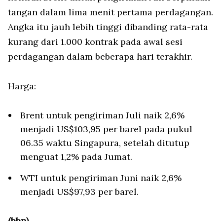
tangan dalam lima menit pertama perdagangan.
Angka itu jauh lebih tinggi dibanding rata-rata
kurang dari 1.000 kontrak pada awal sesi
perdagangan dalam beberapa hari terakhir.
Harga:
Brent untuk pengiriman Juli naik 2,6%
menjadi US$103,95 per barel pada pukul
06.35 waktu Singapura, setelah ditutup
menguat 1,2% pada Jumat.
WTI untuk pengiriman Juni naik 2,6%
menjadi US$97,93 per barel.
(bbn)