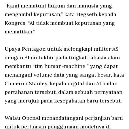
“Kami mematuhi hukum dan manusia yang
mengambil keputusan,” kata Hegseth kepada
Kongres. “AI tidak membuat keputusan yang
mematikan.”
Upaya Pentagon untuk melengkapi militer AS
dengan AI mutakhir pada tingkat rahasia akan
membantu “tim human-machine ” yang dapat
menangani volume data yang sangat besar, kata
Cameron Stanley, kepala digital dan AI badan
pertahanan tersebut, dalam sebuah pernyataan
yang merujuk pada kesepakatan baru tersebut.
Walau OpenAI menandatangani perjanjian baru
untuk perluasan penggunaan modelnya di