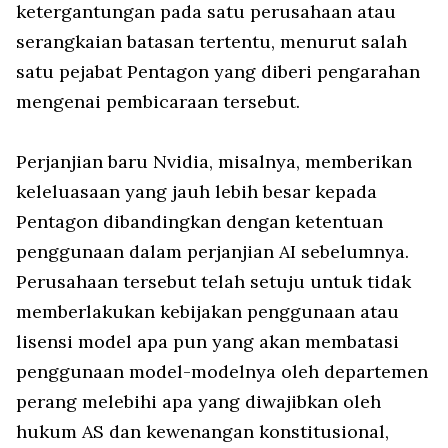
ketergantungan pada satu perusahaan atau
serangkaian batasan tertentu, menurut salah
satu pejabat Pentagon yang diberi pengarahan
mengenai pembicaraan tersebut.
Perjanjian baru Nvidia, misalnya, memberikan
keleluasaan yang jauh lebih besar kepada
Pentagon dibandingkan dengan ketentuan
penggunaan dalam perjanjian AI sebelumnya.
Perusahaan tersebut telah setuju untuk tidak
memberlakukan kebijakan penggunaan atau
lisensi model apa pun yang akan membatasi
penggunaan model-modelnya oleh departemen
perang melebihi apa yang diwajibkan oleh
hukum AS dan kewenangan konstitusional,