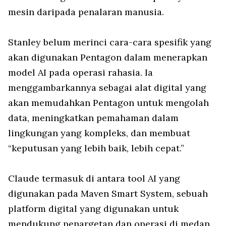
mesin daripada penalaran manusia.
Stanley belum merinci cara-cara spesifik yang
akan digunakan Pentagon dalam menerapkan
model AI pada operasi rahasia. Ia
menggambarkannya sebagai alat digital yang
akan memudahkan Pentagon untuk mengolah
data, meningkatkan pemahaman dalam
lingkungan yang kompleks, dan membuat
“keputusan yang lebih baik, lebih cepat.”
Claude termasuk di antara tool AI yang
digunakan pada Maven Smart System, sebuah
platform digital yang digunakan untuk
mendukung penargetan dan operasi di medan