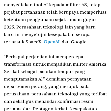
menyediakan tool AI kepada militer AS, tetapi
pejabat pertahanan telah berupaya memperluas
ketentuan penggunaan sejak musim gugur
2025. Perusahaan teknologi lain yang baru-
baru ini menyetujui kesepakatan serupa
termasuk SpaceX,
OpenAI
, dan Google.
“Berbagai perjanjian ini mempercepat
transformasi untuk menjadikan militer Amerika
Serikat sebagai pasukan tempur yang
mengutamakan AI,” demikian pernyataan
departemen perang, yang merujuk pada
perusahaan-perusahaan teknologi yang terlibat
dan sekaligus menandai konfirmasi resmi
pertama dari Pentagon terkait kesepakatan