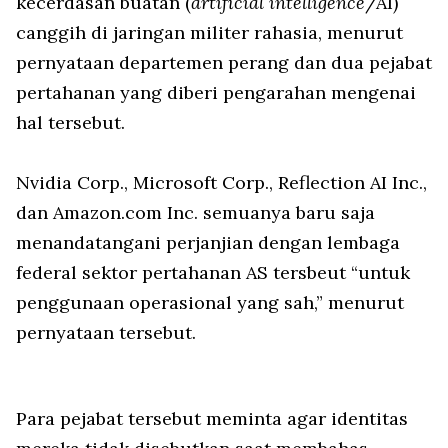
kecerdasan buatan (
artificial intelligence
/AI)
canggih di jaringan militer rahasia, menurut
pernyataan departemen perang dan dua pejabat
pertahanan yang diberi pengarahan mengenai
hal tersebut.
Nvidia Corp., Microsoft Corp., Reflection AI Inc.,
dan Amazon.com Inc. semuanya baru saja
menandatangani perjanjian dengan lembaga
federal sektor pertahanan AS tersbeut “untuk
penggunaan operasional yang sah,” menurut
pernyataan tersebut.
Para pejabat tersebut meminta agar identitas