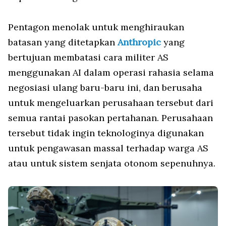
Pentagon menolak untuk menghiraukan
batasan yang ditetapkan
Anthropic
yang
bertujuan membatasi cara militer AS
menggunakan AI dalam operasi rahasia selama
negosiasi ulang baru-baru ini, dan berusaha
untuk mengeluarkan perusahaan tersebut dari
semua rantai pasokan pertahanan. Perusahaan
tersebut tidak ingin teknologinya digunakan
untuk pengawasan massal terhadap warga AS
atau untuk sistem senjata otonom sepenuhnya.