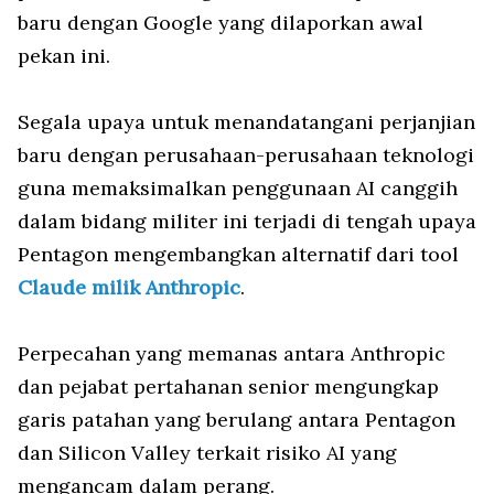
baru dengan Google yang dilaporkan awal
pekan ini.
Segala upaya untuk menandatangani perjanjian
baru dengan perusahaan-perusahaan teknologi
guna memaksimalkan penggunaan AI canggih
dalam bidang militer ini terjadi di tengah upaya
Pentagon mengembangkan alternatif dari tool
Claude milik Anthropic
.
Perpecahan yang memanas antara Anthropic
dan pejabat pertahanan senior mengungkap
garis patahan yang berulang antara Pentagon
dan Silicon Valley terkait risiko AI yang
mengancam dalam perang.