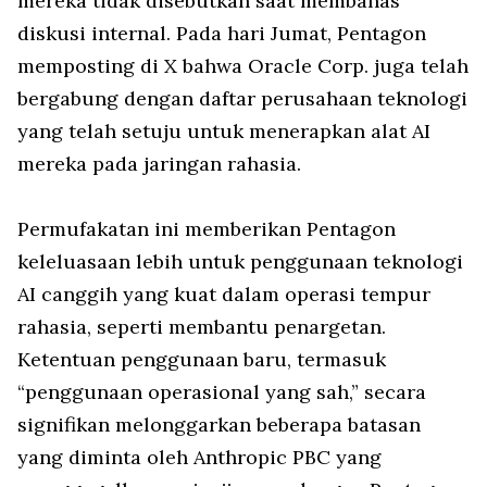
mereka tidak disebutkan saat membahas
diskusi internal. Pada hari Jumat, Pentagon
memposting di X bahwa Oracle Corp. juga telah
bergabung dengan daftar perusahaan teknologi
yang telah setuju untuk menerapkan alat AI
mereka pada jaringan rahasia.
Permufakatan ini memberikan Pentagon
keleluasaan lebih untuk penggunaan teknologi
AI canggih yang kuat dalam operasi tempur
rahasia, seperti membantu penargetan.
Ketentuan penggunaan baru, termasuk
“penggunaan operasional yang sah,” secara
signifikan melonggarkan beberapa batasan
yang diminta oleh Anthropic PBC yang