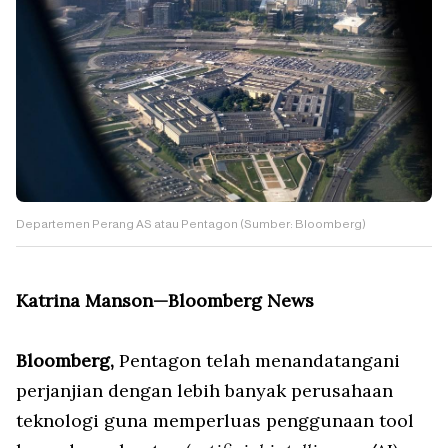
Departemen Perang AS atau Pentagon (Sumber: Bloomberg)
Katrina Manson—Bloomberg News
Bloomberg,
Pentagon telah menandatangani
perjanjian dengan lebih banyak perusahaan
teknologi guna memperluas penggunaan tool