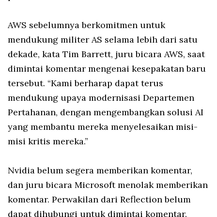
AWS sebelumnya berkomitmen untuk
mendukung militer AS selama lebih dari satu
dekade, kata Tim Barrett, juru bicara AWS, saat
dimintai komentar mengenai kesepakatan baru
tersebut. “Kami berharap dapat terus
mendukung upaya modernisasi Departemen
Pertahanan, dengan mengembangkan solusi AI
yang membantu mereka menyelesaikan misi-
misi kritis mereka.”
Nvidia belum segera memberikan komentar,
dan juru bicara Microsoft menolak memberikan
komentar. Perwakilan dari Reflection belum
dapat dihubungi untuk dimintai komentar.