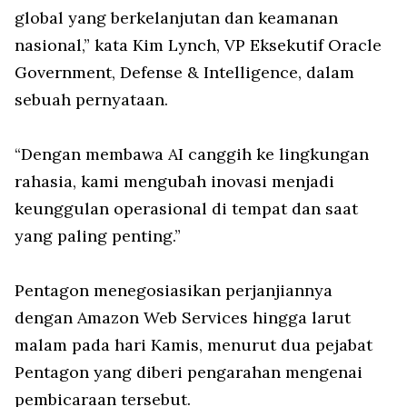
global yang berkelanjutan dan keamanan
nasional,” kata Kim Lynch, VP Eksekutif Oracle
Government, Defense & Intelligence, dalam
sebuah pernyataan.
“Dengan membawa AI canggih ke lingkungan
rahasia, kami mengubah inovasi menjadi
keunggulan operasional di tempat dan saat
yang paling penting.”
Pentagon menegosiasikan perjanjiannya
dengan Amazon Web Services hingga larut
malam pada hari Kamis, menurut dua pejabat
Pentagon yang diberi pengarahan mengenai
pembicaraan tersebut.