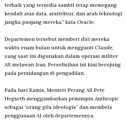
terbaik yang tersedia sambil tetap memegang
kendali atas data, arsitektur, dan arah teknologi
jangka panjang mereka,” kata Oracle.
Departemen tersebut memberi diri mereka
waktu enam bulan untuk mengganti Claude,
yang saat ini digunakan dalam operasi militer
AS melawan Iran. Perselisihan ini kini berujung
pada persidangan di pengadilan.
Pada hari Kamis, Menteri Perang AS Pete
Hegseth menggambarkan pemimpin Anthropic
sebagai “orang gila ideologis” dan membela
penggunaan AI oleh departemennya.