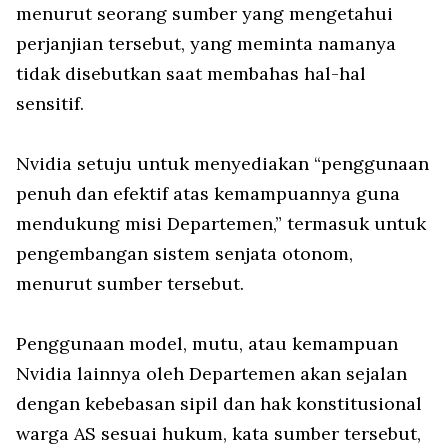
menurut seorang sumber yang mengetahui
perjanjian tersebut, yang meminta namanya
tidak disebutkan saat membahas hal-hal
sensitif.
Nvidia setuju untuk menyediakan “penggunaan
penuh dan efektif atas kemampuannya guna
mendukung misi Departemen,” termasuk untuk
pengembangan sistem senjata otonom,
menurut sumber tersebut.
Penggunaan model, mutu, atau kemampuan
Nvidia lainnya oleh Departemen akan sejalan
dengan kebebasan sipil dan hak konstitusional
warga AS sesuai hukum, kata sumber tersebut,