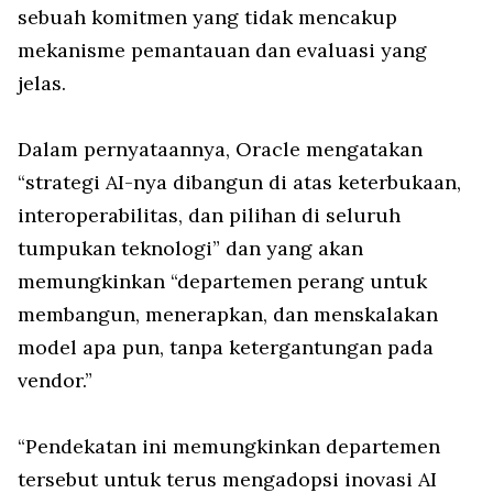
sebuah komitmen yang tidak mencakup
mekanisme pemantauan dan evaluasi yang
jelas.
Dalam pernyataannya, Oracle mengatakan
“strategi AI-nya dibangun di atas keterbukaan,
interoperabilitas, dan pilihan di seluruh
tumpukan teknologi” dan yang akan
memungkinkan “departemen perang untuk
membangun, menerapkan, dan menskalakan
model apa pun, tanpa ketergantungan pada
vendor.”
“Pendekatan ini memungkinkan departemen
tersebut untuk terus mengadopsi inovasi AI