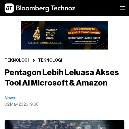
TEKNOLOGI
TEKNOLOGI
Pentagon Lebih Leluasa Akses
Tool AI Microsoft & Amazon
News
02 May 2026 19:30