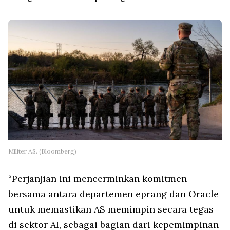
Militer AS. (Bloomberg)
“Perjanjian ini mencerminkan komitmen
bersama antara departemen eprang dan Oracle
untuk memastikan AS memimpin secara tegas
di sektor AI, sebagai bagian dari kepemimpinan