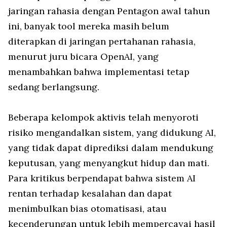
jaringan rahasia dengan Pentagon awal tahun
ini, banyak tool mereka masih belum
diterapkan di jaringan pertahanan rahasia,
menurut juru bicara OpenAI, yang
menambahkan bahwa implementasi tetap
sedang berlangsung.
Beberapa kelompok aktivis telah menyoroti
risiko mengandalkan sistem, yang didukung AI,
yang tidak dapat diprediksi dalam mendukung
keputusan, yang menyangkut hidup dan mati.
Para kritikus berpendapat bahwa sistem AI
rentan terhadap kesalahan dan dapat
menimbulkan bias otomatisasi, atau
kecenderungan untuk lebih mempercayai hasil