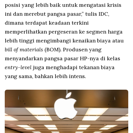
posisi yang lebih baik untuk mengatasi krisis
ini dan merebut pangsa pasar,” tulis IDC,
dimana terdapat keadaan terkini
memperlihatkan pergeseran ke segmen harga
lebih tinggi mengimbangi kenaikan biaya atau
bill of materials
(BOM). Produsen yang
menyandarkan pangsa pasar HP-nya di kelas
entry-level
juga menghadapi tekanan biaya
yang sama, bahkan lebih intens.