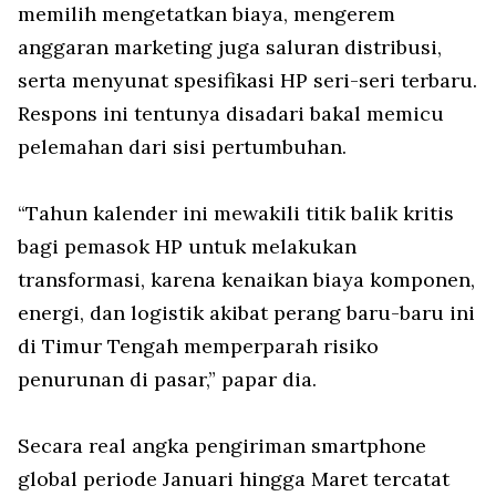
memilih mengetatkan biaya, mengerem
anggaran marketing juga saluran distribusi,
serta menyunat spesifikasi HP seri-seri terbaru.
Respons ini tentunya disadari bakal memicu
pelemahan dari sisi pertumbuhan.
“Tahun kalender ini mewakili titik balik kritis
bagi pemasok HP untuk melakukan
transformasi, karena kenaikan biaya komponen,
energi, dan logistik akibat perang baru-baru ini
di Timur Tengah memperparah risiko
penurunan di pasar,” papar dia.
Secara real angka pengiriman smartphone
global periode Januari hingga Maret tercatat