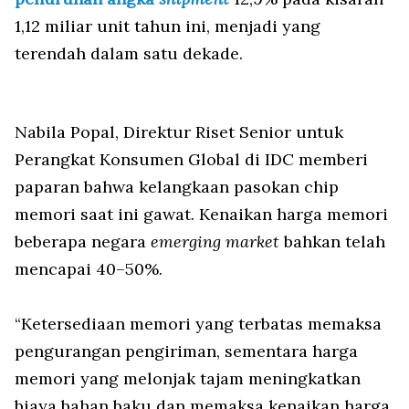
1,12 miliar unit tahun ini, menjadi yang
terendah dalam satu dekade.
Nabila Popal, Direktur Riset Senior untuk
Perangkat Konsumen Global di IDC memberi
paparan bahwa kelangkaan pasokan chip
memori saat ini gawat. Kenaikan harga memori
beberapa negara
emerging market
bahkan telah
mencapai 40–50%.
“Ketersediaan memori yang terbatas memaksa
pengurangan pengiriman, sementara harga
memori yang melonjak tajam meningkatkan
biaya bahan baku dan memaksa kenaikan harga