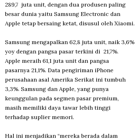
289,7 juta unit, dengan dua produsen paling
besar dunia yaitu Samsung Electronic dan
Apple tetap bersaing ketat, disusul oleh Xiaomi.
Samsung mengapalkan 62,8 juta unit, naik 3,6%
yoy dengan pangsa pasar terkini di 21,7%.
Apple meraih 61,1 juta unit dan pangsa
pasarnya 21,1%. Data pengiriman iPhone
perusahaan asal Amerika Serikat ini tumbuh
3,3%. Samsung dan Apple, yang punya
keunggulan pada segmen pasar premium,
masih memiliki daya tawar lebih tinggi
terhadap suplier memori.
Hal ini menjadikan “mereka berada dalam