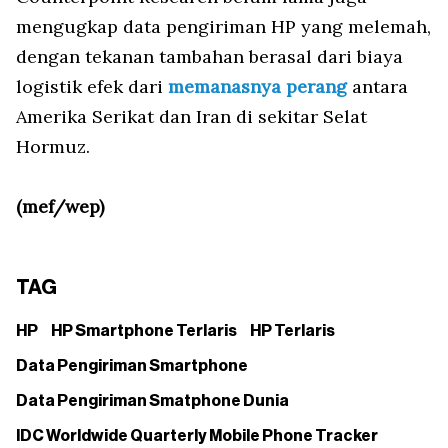
mengugkap data pengiriman HP yang melemah,
dengan tekanan tambahan berasal dari biaya
logistik efek dari
memanasnya perang
antara
Amerika Serikat dan Iran di sekitar Selat
Hormuz.
(mef/wep)
TAG
HP
HP Smartphone Terlaris
HP Terlaris
Data Pengiriman Smartphone
Data Pengiriman Smatphone Dunia
IDC Worldwide Quarterly Mobile Phone Tracker