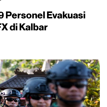
9 Personel Evakuasi
X di Kalbar