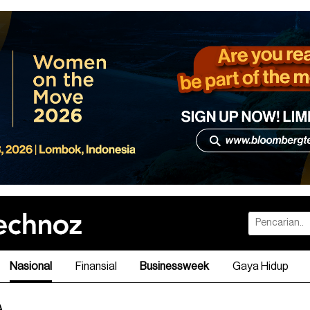
Nasional
Finansial
Businessweek
Gaya Hidup
A