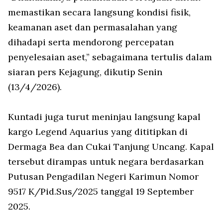
memastikan secara langsung kondisi fisik,
keamanan aset dan permasalahan yang
dihadapi serta mendorong percepatan
penyelesaian aset,” sebagaimana tertulis dalam
siaran pers Kejagung, dikutip Senin
(13/4/2026).
Kuntadi juga turut meninjau langsung kapal
kargo Legend Aquarius yang dititipkan di
Dermaga Bea dan Cukai Tanjung Uncang. Kapal
tersebut dirampas untuk negara berdasarkan
Putusan Pengadilan Negeri Karimun Nomor
9517 K/Pid.Sus/2025 tanggal 19 September
2025.