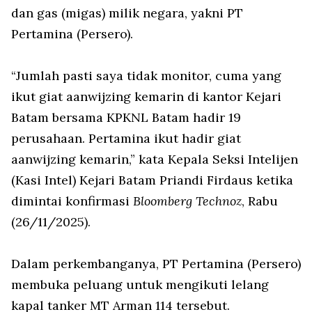
dan gas (migas) milik negara, yakni PT
Pertamina (Persero).
“Jumlah pasti saya tidak monitor, cuma yang
ikut giat aanwijzing kemarin di kantor Kejari
Batam bersama KPKNL Batam hadir 19
perusahaan. Pertamina ikut hadir giat
aanwijzing kemarin,” kata Kepala Seksi Intelijen
(Kasi Intel) Kejari Batam Priandi Firdaus ketika
dimintai konfirmasi
Bloomberg Technoz
, Rabu
(26/11/2025).
Dalam perkembanganya, PT Pertamina (Persero)
membuka peluang untuk mengikuti lelang
kapal tanker MT Arman 114 tersebut.