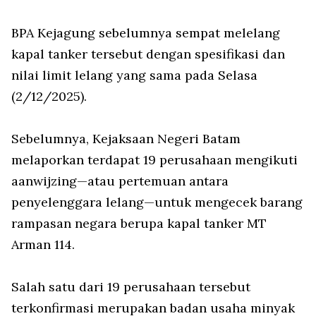
BPA Kejagung sebelumnya sempat melelang
kapal tanker tersebut dengan spesifikasi dan
nilai limit lelang yang sama pada Selasa
(2/12/2025).
Sebelumnya, Kejaksaan Negeri Batam
melaporkan terdapat 19 perusahaan mengikuti
aanwijzing—atau pertemuan antara
penyelenggara lelang—untuk mengecek barang
rampasan negara berupa kapal tanker MT
Arman 114.
Salah satu dari 19 perusahaan tersebut
terkonfirmasi merupakan badan usaha minyak