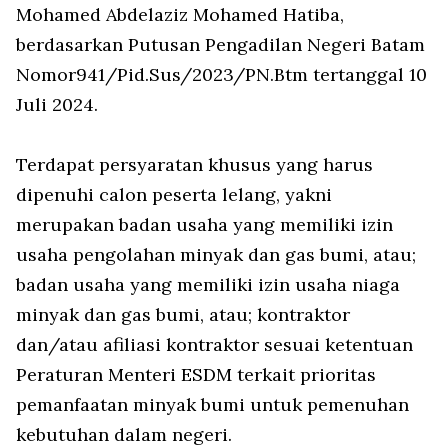
Mohamed Abdelaziz Mohamed Hatiba,
berdasarkan Putusan Pengadilan Negeri Batam
Nomor941/Pid.Sus/2023/PN.Btm tertanggal 10
Juli 2024.
Terdapat persyaratan khusus yang harus
dipenuhi calon peserta lelang, yakni
merupakan badan usaha yang memiliki izin
usaha pengolahan minyak dan gas bumi, atau;
badan usaha yang memiliki izin usaha niaga
minyak dan gas bumi, atau; kontraktor
dan/atau afiliasi kontraktor sesuai ketentuan
Peraturan Menteri ESDM terkait prioritas
pemanfaatan minyak bumi untuk pemenuhan
kebutuhan dalam negeri.