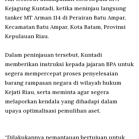
Kejagung Kuntadi, ketika meninjau langsung
tanker MT Arman 114 di Perairan Batu Ampar,
Kecamatan Batu Ampar, Kota Batam, Provinsi
Kepulauan Riau.
Dalam peninjauan tersebut, Kuntadi
memberikan instruksi kepada jajaran BPA untuk
segera mempercepat proses penyelesaian
barang rampasan negara di wilayah hukum
Kejati Riau, serta meminta agar segera
melaporkan kendala yang dihadapi dalam
upaya optimalisasi pemulihan aset.
“Dilakukannya pemantauan bertujuan untuk