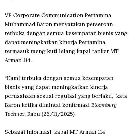
VP Corporate Communication Pertamina
Muhammad Baron menyatakan perseroan
terbuka dengan semua kesempatan bisnis yang
dapat meningkatkan kinerja Pertamina,
termasuk mengikuti lelang kapal tanker MT
Arman 114.
“Kami terbuka dengan semua kesempatan
bisnis yang dapat meningkatkan kinerja
perusahaan sesuai regulasi yang berlaku,” kata
Baron ketika dimintai konfirmasi
Bloomberg
Technoz
, Rabu (26/11/2025).
Sebagai informasi, kapal MT Arman 114