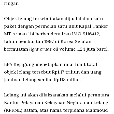
ringan.
Objek lelang tersebut akan dijual dalam satu
paket dengan perincian satu unit Kapal Tanker
MT Arman 114 berbendera Iran IMO 9116412,
tahun pembuatan 1997 di Korea Selatan
bermuatan
light crude oil
volume 1,24 juta barel.
BPA Kejagung menetapkan nilai limit total
objek lelang tersebut Rp1,17 triliun dan uang
jaminan lelang senilai Rp118 miliar.
Lelang ini akan dilaksanakan melalui perantara
Kantor Pelayanan Kekayaan Negara dan Lelang
(KPKNL) Batam, atas nama terpidana Mahmoud