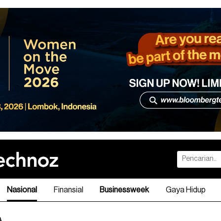
Nasional
Finansial
Businessweek
Gaya Hidup
A