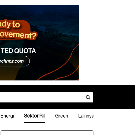
Energi
Sektor Riil
Green
Lainnya