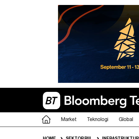
Market
Teknologi
Global
HOME
SEKTOR RIIL
INFRASTRUKTUR