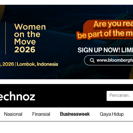
Nasional
Finansial
Businessweek
Gaya Hidup