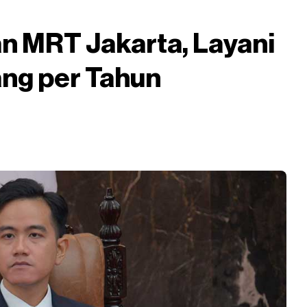
n MRT Jakarta, Layani
ng per Tahun