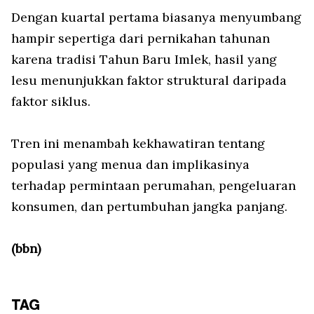
Dengan kuartal pertama biasanya menyumbang
hampir sepertiga dari pernikahan tahunan
karena tradisi Tahun Baru Imlek, hasil yang
lesu menunjukkan faktor struktural daripada
faktor siklus.
Tren ini menambah kekhawatiran tentang
populasi yang menua dan implikasinya
terhadap permintaan perumahan, pengeluaran
konsumen, dan pertumbuhan jangka panjang.
(bbn)
TAG