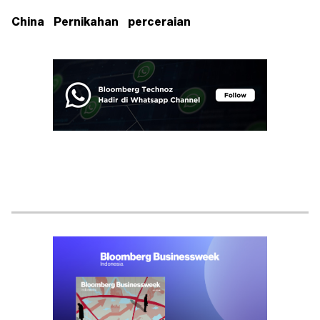
China
Pernikahan
perceraian