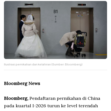
Ilustrasi pernikahan dan kelahiran (Sumber: Bloomberg)
Bloomberg News
Bloomberg,
Pendaftaran pernikahan di China
pada kuartal I-2026 turun ke level terendah