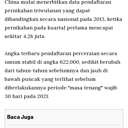
China mulai menerbitkan data pendaftaran
pernikahan triwulanan yang dapat
dibandingkan secara nasional pada 2013, ketika
pernikahan pada kuartal pertama mencapai
sekitar 4,28 juta.
Angka terbaru pendaftaran perceraian secara
umum stabil di angka 622.000, sedikit berubah
dari tahun-tahun sebelumnya dan jauh di
bawah puncak yang terlihat sebelum
diberlakukannya periode "masa tenang" wajib
30 hari pada 2021.
Baca Juga