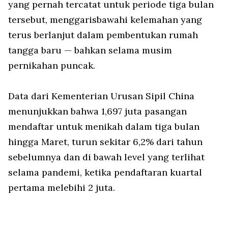
yang pernah tercatat untuk periode tiga bulan
tersebut, menggarisbawahi kelemahan yang
terus berlanjut dalam pembentukan rumah
tangga baru — bahkan selama musim
pernikahan puncak.
Data dari Kementerian Urusan Sipil China
menunjukkan bahwa 1,697 juta pasangan
mendaftar untuk menikah dalam tiga bulan
hingga Maret, turun sekitar 6,2% dari tahun
sebelumnya dan di bawah level yang terlihat
selama pandemi, ketika pendaftaran kuartal
pertama melebihi 2 juta.