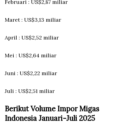
Februari : US$2,87 miliar
Maret : US$3,13 miliar
April : US$2,52 miliar
Mei : US$2,64 miliar
Juni : US$2,22 miliar
Juli : US$2,51 miliar
Berikut Volume Impor Migas
Indonesia Januari-Juli 2025