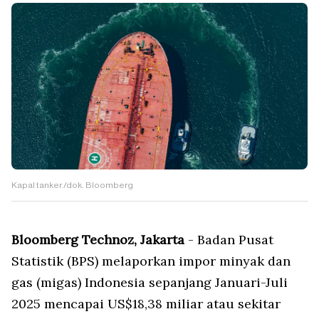
Kapal tanker./dok. Bloomberg
Bloomberg Technoz, Jakarta
- Badan Pusat
Statistik (BPS) melaporkan impor minyak dan
gas (migas) Indonesia sepanjang Januari-Juli
2025 mencapai US$18,38 miliar atau sekitar