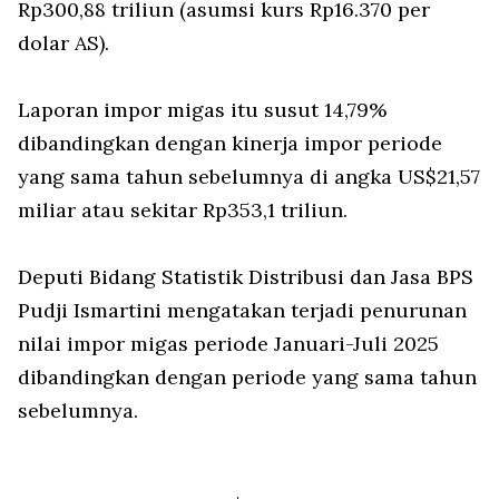
Rp300,88 triliun (asumsi kurs Rp16.370 per
dolar AS).
Laporan impor migas itu susut 14,79%
dibandingkan dengan kinerja impor periode
yang sama tahun sebelumnya di angka US$21,57
miliar atau sekitar Rp353,1 triliun.
Deputi Bidang Statistik Distribusi dan Jasa BPS
Pudji Ismartini mengatakan terjadi penurunan
nilai impor migas periode Januari-Juli 2025
dibandingkan dengan periode yang sama tahun
sebelumnya.