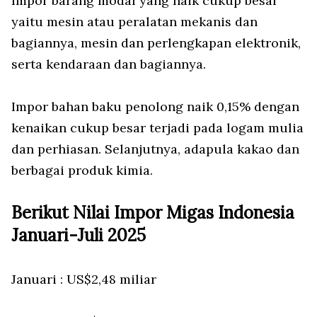
Impor barang modal yang naik cukup besar
yaitu mesin atau peralatan mekanis dan
bagiannya, mesin dan perlengkapan elektronik,
serta kendaraan dan bagiannya.
Impor bahan baku penolong naik 0,15% dengan
kenaikan cukup besar terjadi pada logam mulia
dan perhiasan. Selanjutnya, adapula kakao dan
berbagai produk kimia.
Berikut Nilai Impor Migas Indonesia
Januari-Juli 2025
Januari : US$2,48 miliar