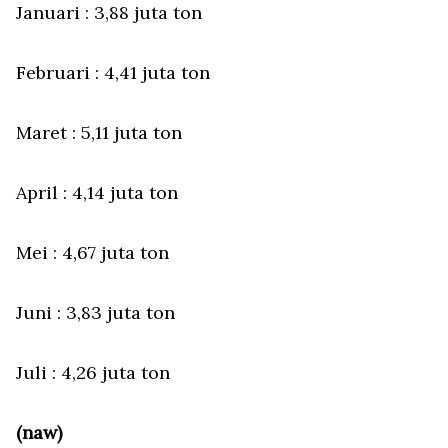
Januari : 3,88 juta ton
Februari : 4,41 juta ton
Maret : 5,11 juta ton
April : 4,14 juta ton
Mei : 4,67 juta ton
Juni : 3,83 juta ton
Juli : 4,26 juta ton
(naw)