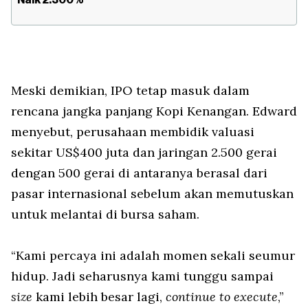
Meski demikian, IPO tetap masuk dalam
rencana jangka panjang Kopi Kenangan. Edward
menyebut, perusahaan membidik valuasi
sekitar US$400 juta dan jaringan 2.500 gerai
dengan 500 gerai di antaranya berasal dari
pasar internasional sebelum akan memutuskan
untuk melantai di bursa saham.
“Kami percaya ini adalah momen sekali seumur
hidup. Jadi seharusnya kami tunggu sampai
size
kami lebih besar lagi,
continue to execute
,”