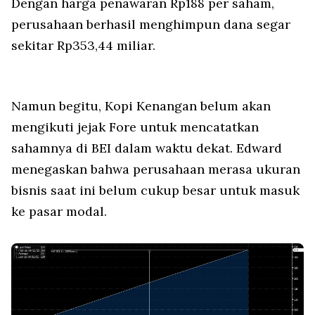
Dengan harga penawaran Rp188 per saham,
perusahaan berhasil menghimpun dana segar
sekitar Rp353,44 miliar.
Namun begitu, Kopi Kenangan belum akan
mengikuti jejak Fore untuk mencatatkan
sahamnya di BEI dalam waktu dekat. Edward
menegaskan bahwa perusahaan merasa ukuran
bisnis saat ini belum cukup besar untuk masuk
ke pasar modal.