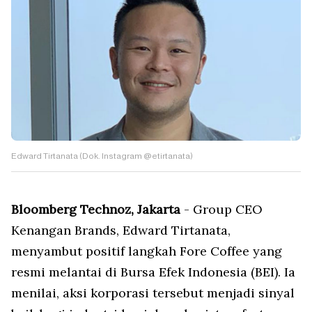
Edward Tirtanata (Dok. Instagram @etirtanata)
Bloomberg Technoz, Jakarta
- Group CEO
Kenangan Brands, Edward Tirtanata,
menyambut positif langkah Fore Coffee yang
resmi melantai di Bursa Efek Indonesia (BEI). Ia
menilai, aksi korporasi tersebut menjadi sinyal