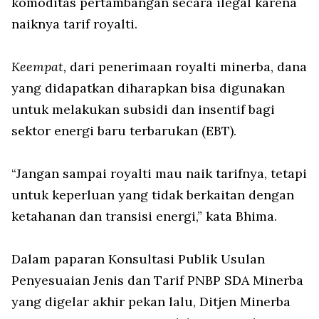
komoditas pertambangan secara ilegal karena
naiknya tarif royalti.
Keempat,
dari penerimaan royalti minerba, dana
yang didapatkan diharapkan bisa digunakan
untuk melakukan subsidi dan insentif bagi
sektor energi baru terbarukan (EBT).
“Jangan sampai royalti mau naik tarifnya, tetapi
untuk keperluan yang tidak berkaitan dengan
ketahanan dan transisi energi,” kata Bhima.
Dalam paparan Konsultasi Publik Usulan
Penyesuaian Jenis dan Tarif PNBP SDA Minerba
yang digelar akhir pekan lalu, Ditjen Minerba