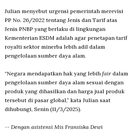
Julian menyebut urgensi pemerintah merevisi
PP No. 26/2022 tentang Jenis dan Tarif atas
Jenis PNBP yang berlaku di lingkungan
Kementerian ESDM adalah agar penetapan tarif
royalti sektor minerba lebih adil dalam
pengelolaan sumber daya alam.
“Negara mendapatkan hak yang lebih
fair
dalam
pengelolaan sumber daya alam sesuai dengan
produk yang dihasilkan dan harga jual produk
tersebut di pasar global,” kata Julian saat
dihubungi, Senin (11/3/2025).
--
Dengan asistensi Mis Fransiska Dewi