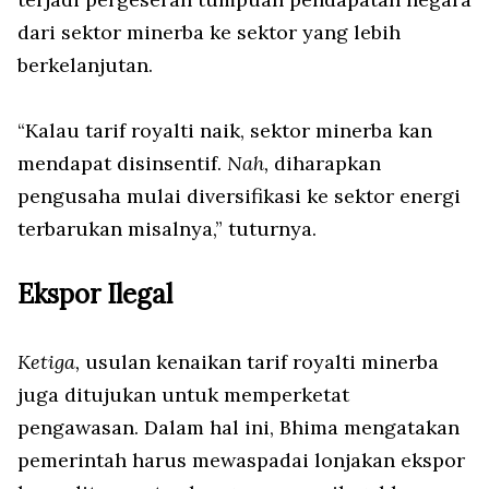
dari sektor minerba ke sektor yang lebih
berkelanjutan.
“Kalau tarif royalti naik, sektor minerba kan
mendapat disinsentif.
Nah,
diharapkan
pengusaha mulai diversifikasi ke sektor energi
terbarukan misalnya,” tuturnya.
Ekspor Ilegal
Ketiga,
usulan kenaikan tarif royalti minerba
juga ditujukan untuk memperketat
pengawasan. Dalam hal ini, Bhima mengatakan
pemerintah harus mewaspadai lonjakan ekspor