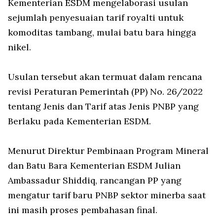
Kementerian ESDM mengelaborasi usulan
sejumlah penyesuaian tarif royalti untuk
komoditas tambang, mulai batu bara hingga
nikel.
Usulan tersebut akan termuat dalam rencana
revisi Peraturan Pemerintah (PP) No. 26/2022
tentang Jenis dan Tarif atas Jenis PNBP yang
Berlaku pada Kementerian ESDM.
Menurut Direktur Pembinaan Program Mineral
dan Batu Bara Kementerian ESDM Julian
Ambassadur Shiddiq, rancangan PP yang
mengatur tarif baru PNBP sektor minerba saat
ini masih proses pembahasan final.