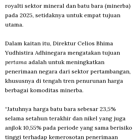
royalti sektor mineral dan batu bara (minerba)
pada 2025, setidaknya untuk empat tujuan
utama.
Dalam kaitan itu, Direktur Celios Bhima
Yudhistira Adhinegara mengatakan tujuan
pertama
adalah untuk meningkatkan
penerimaan negara dari sektor pertambangan,
khususnya di tengah tren penurunan harga
berbagai komoditas minerba.
“Jatuhnya harga batu bara sebesar 23,5%
selama setahun terakhir dan nikel yang juga
anjlok 10,55% pada periode yang sama berisiko
tinggi terhadap kemerosotan penerimaan