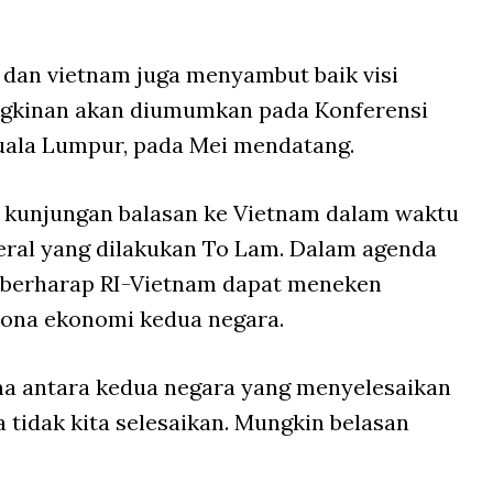
dan vietnam juga menyambut baik visi
gkinan akan diumumkan pada Konferensi
Kuala Lumpur, pada Mei mendatang.
kunjungan balasan ke Vietnam dalam waktu
eral yang dilakukan To Lam. Dalam agenda
 berharap RI-Vietnam dapat meneken
ona ekonomi kedua negara.
ama antara kedua negara yang menyelesaikan
 tidak kita selesaikan. Mungkin belasan