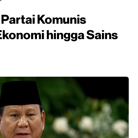
Partai Komunis
Ekonomi hingga Sains