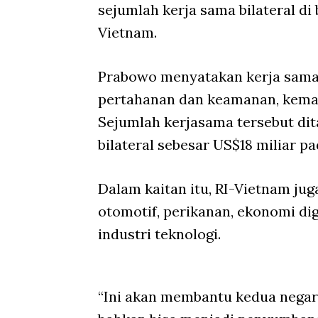
sejumlah kerja sama bilateral di
Vietnam.
Prabowo menyatakan kerja sama 
pertahanan dan keamanan, kemas
Sejumlah kerjasama tersebut di
bilateral sebesar US$18 miliar pa
Dalam kaitan itu, RI-Vietnam jug
otomotif, perikanan, ekonomi digi
industri teknologi.
“Ini akan membantu kedua negar