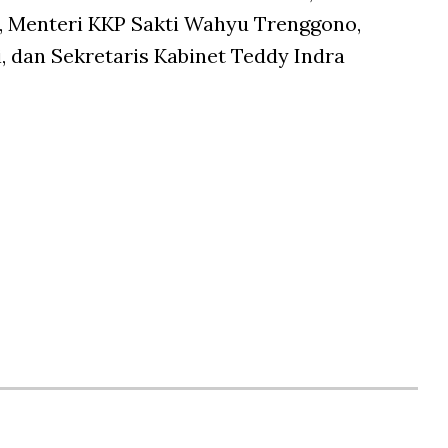
i, Menteri KKP Sakti Wahyu Trenggono,
, dan Sekretaris Kabinet Teddy Indra