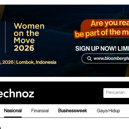
Nasional
Finansial
Businessweek
Gaya Hidup
A