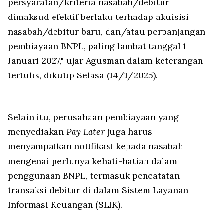
persyaratan/kriteria nasabah/debitur
dimaksud efektif berlaku terhadap akuisisi
nasabah/debitur baru, dan/atau perpanjangan
pembiayaan BNPL, paling lambat tanggal 1
Januari 2027," ujar Agusman dalam keterangan
tertulis, dikutip Selasa (14/1/2025).
Selain itu, perusahaan pembiayaan yang
menyediakan
Pay Later
juga harus
menyampaikan notifikasi kepada nasabah
mengenai perlunya kehati-hatian dalam
penggunaan BNPL, termasuk pencatatan
transaksi debitur di dalam Sistem Layanan
Informasi Keuangan (SLIK).