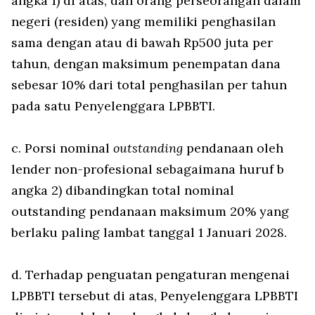
angka 1) di atas, dan orang perseorangan dalam
negeri (residen) yang memiliki penghasilan
sama dengan atau di bawah Rp500 juta per
tahun, dengan maksimum penempatan dana
sebesar 10% dari total penghasilan per tahun
pada satu Penyelenggara LPBBTI.
c. Porsi nominal
outstanding
pendanaan oleh
lender non-profesional sebagaimana huruf b
angka 2) dibandingkan total nominal
outstanding pendanaan maksimum 20% yang
berlaku paling lambat tanggal 1 Januari 2028.
d. Terhadap penguatan pengaturan mengenai
LPBBTI tersebut di atas, Penyelenggara LPBBTI