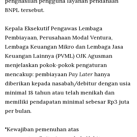
penghasilan pengguna layanan pendanaan
BNPL tersebut.
Kepala Eksekutif Pengawas Lembaga
Pembiayaan, Perusahaan Modal Ventura,
Lembaga Keuangan Mikro dan Lembaga Jasa
Keuangan Lainnya (PVML) OJK Agusman
menjelaskan pokok-pokok pengaturan
mencakup: pembiayaan
Pay Later
hanya
diberikan kepada nasabah/debitur dengan usia
minimal 18 tahun atau telah menikah dan
memiliki pendapatan minimal sebesar Rp3 juta
per bulan.
"Kewajiban pemenuhan atas