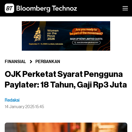
FINANSIAL
PERBANKAN
OJK Perketat Syarat Pengguna
Paylater: 18 Tahun, Gaji Rp3 Juta
Redaksi
14 January 2025 15:45