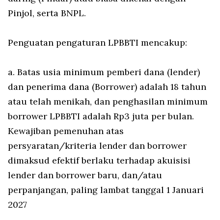
Pinjol, serta BNPL.
Penguatan pengaturan LPBBTI mencakup:
a. Batas usia minimum pemberi dana (lender)
dan penerima dana (Borrower) adalah 18 tahun
atau telah menikah, dan penghasilan minimum
borrower LPBBTI adalah Rp3 juta per bulan.
Kewajiban pemenuhan atas
persyaratan/kriteria lender dan borrower
dimaksud efektif berlaku terhadap akuisisi
lender dan borrower baru, dan/atau
perpanjangan, paling lambat tanggal 1 Januari
2027