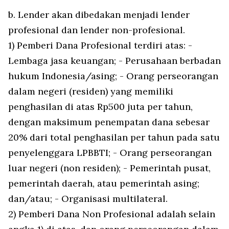
b. Lender akan dibedakan menjadi lender
profesional dan lender non-profesional.
1) Pemberi Dana Profesional terdiri atas: -
Lembaga jasa keuangan; - Perusahaan berbadan
hukum Indonesia/asing; - Orang perseorangan
dalam negeri (residen) yang memiliki
penghasilan di atas Rp500 juta per tahun,
dengan maksimum penempatan dana sebesar
20% dari total penghasilan per tahun pada satu
penyelenggara LPBBTI; - Orang perseorangan
luar negeri (non residen); - Pemerintah pusat,
pemerintah daerah, atau pemerintah asing;
dan/atau; - Organisasi multilateral.
2) Pemberi Dana Non Profesional adalah selain