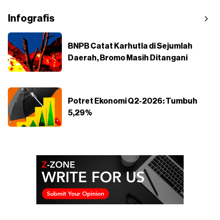
Infografis
BNPB Catat Karhutla di Sejumlah
Daerah, Bromo Masih Ditangani
Potret Ekonomi Q2-2026: Tumbuh
5,29%