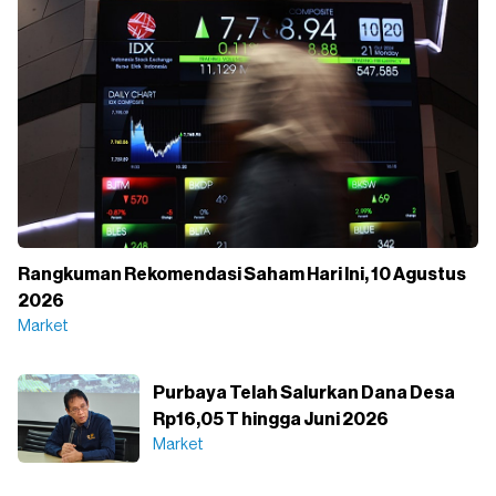
Rangkuman Rekomendasi Saham Hari Ini, 10 Agustus
2026
Market
Purbaya Telah Salurkan Dana Desa
Rp16,05 T hingga Juni 2026
Market