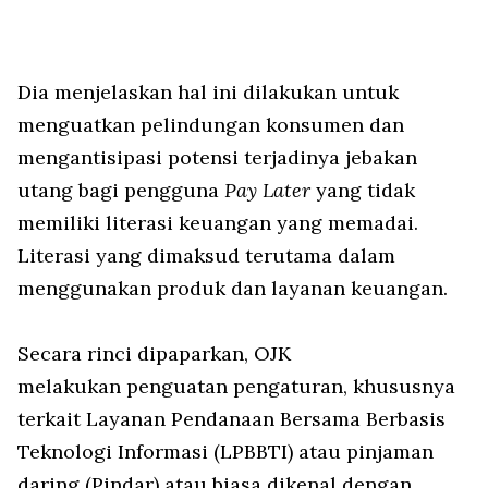
Dia menjelaskan hal ini dilakukan untuk
menguatkan pelindungan konsumen dan
mengantisipasi potensi terjadinya jebakan
utang bagi pengguna
Pay Later
yang tidak
memiliki literasi keuangan yang memadai.
Literasi yang dimaksud terutama dalam
menggunakan produk dan layanan keuangan.
Secara rinci dipaparkan, OJK
melakukan penguatan pengaturan, khususnya
terkait Layanan Pendanaan Bersama Berbasis
Teknologi Informasi (LPBBTI) atau pinjaman
daring (Pindar) atau biasa dikenal dengan