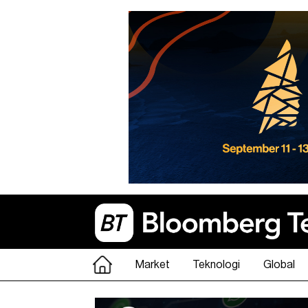
Market
Teknologi
Global