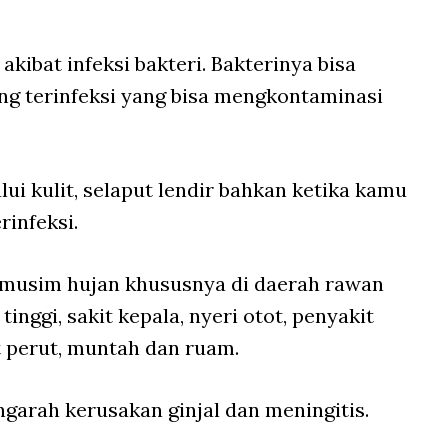
 akibat infeksi bakteri. Bakterinya bisa
ng terinfeksi yang bisa mengkontaminasi
ui kulit, selaput lendir bahkan ketika kamu
rinfeksi.
 musim hujan khususnya di daerah rawan
tinggi, sakit kepala, nyeri otot, penyakit
it perut, muntah dan ruam.
engarah kerusakan ginjal dan meningitis.