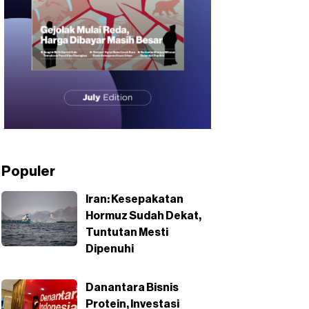
Populer
Iran: Kesepakatan
Hormuz Sudah Dekat,
Tuntutan Mesti
Dipenuhi
Danantara Bisnis
Protein, Investasi