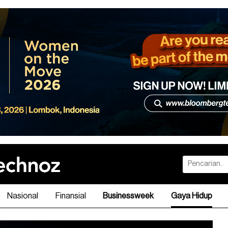
Nasional
Finansial
Businessweek
Gaya Hidup