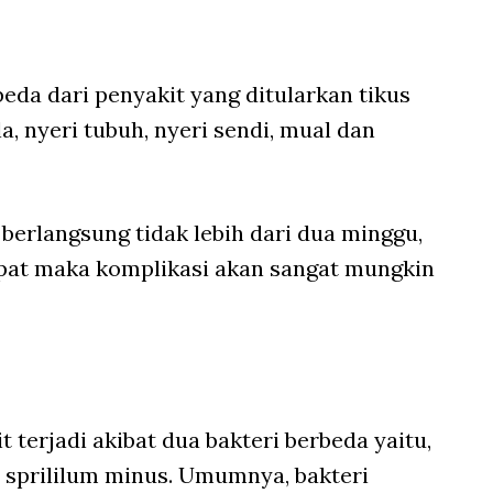
beda dari penyakit yang ditularkan tikus
a, nyeri tubuh, nyeri sendi, mual dan
erlangsung tidak lebih dari dua minggu,
epat maka komplikasi akan sangat mungkin
t terjadi akibat dua bakteri berbeda yaitu,
n sprililum minus. Umumnya, bakteri