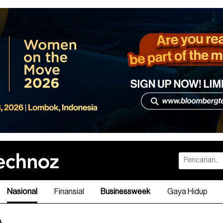
Nasional
Finansial
Businessweek
Gaya Hidup
A