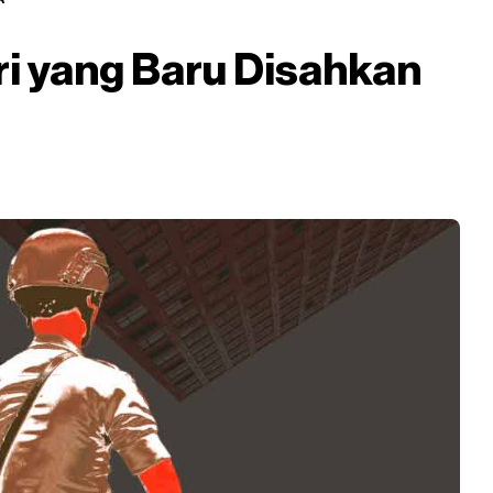
ri yang Baru Disahkan