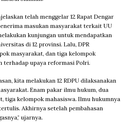
njelaskan telah menggelar 12 Rapat Dengar
enerima masukan masyarakat terkait UU
R melakukan kunjungan untuk mendapatkan
ersitas di 12 provinsi. Lalu, DPR
pok masyarakat, dan tiga kelompok
terhadap upaya reformasi Polri.
asan, kita melakukan 12 RDPU dilaksanakan
asyarakat. Enam pakar ilmu hukum, dua
t, tiga kelompok mahasiswa. Ilmu hukumnya
tertulis. Akhirnya setelah pembahasan
asnya," ujarnya.