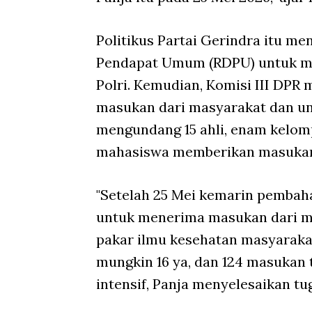
Politikus Partai Gerindra itu me
Pendapat Umum (RDPU) untuk m
Polri. Kemudian, Komisi III DP
masukan dari masyarakat dan univ
mengundang 15 ahli, enam kelom
mahasiswa memberikan masukan 
"Setelah 25 Mei kemarin pembah
untuk menerima masukan dari m
pakar ilmu kesehatan masyaraka
mungkin 16 ya, dan 124 masukan 
intensif, Panja menyelesaikan tug