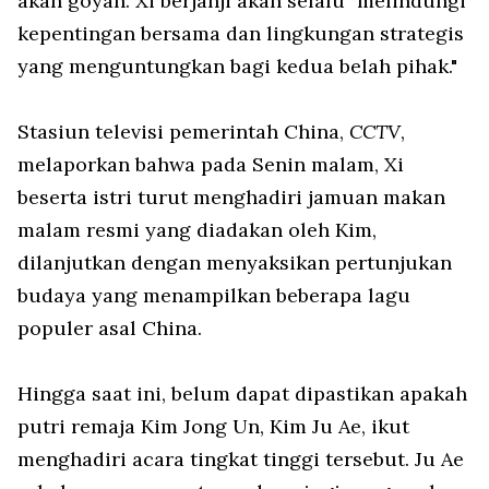
akan goyah. Xi berjanji akan selalu "melindungi
kepentingan bersama dan lingkungan strategis
yang menguntungkan bagi kedua belah pihak."
Stasiun televisi pemerintah China,
CCTV
,
melaporkan bahwa pada Senin malam, Xi
beserta istri turut menghadiri jamuan makan
malam resmi yang diadakan oleh Kim,
dilanjutkan dengan menyaksikan pertunjukan
budaya yang menampilkan beberapa lagu
populer asal China.
Hingga saat ini, belum dapat dipastikan apakah
putri remaja Kim Jong Un, Kim Ju Ae, ikut
menghadiri acara tingkat tinggi tersebut. Ju Ae