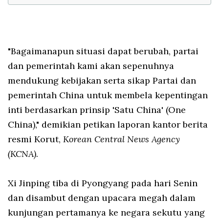
"Bagaimanapun situasi dapat berubah, partai
dan pemerintah kami akan sepenuhnya
mendukung kebijakan serta sikap Partai dan
pemerintah China untuk membela kepentingan
inti berdasarkan prinsip 'Satu China' (
One
China
)," demikian petikan laporan kantor berita
resmi Korut,
Korean Central News Agency
(KCNA).
Xi Jinping tiba di Pyongyang pada hari Senin
dan disambut dengan upacara megah dalam
kunjungan pertamanya ke negara sekutu yang