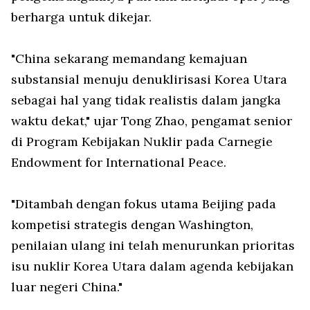
berharga untuk dikejar.
"China sekarang memandang kemajuan
substansial menuju denuklirisasi Korea Utara
sebagai hal yang tidak realistis dalam jangka
waktu dekat," ujar Tong Zhao, pengamat senior
di Program Kebijakan Nuklir pada
Carnegie
Endowment for International Peace
.
"Ditambah dengan fokus utama Beijing pada
kompetisi strategis dengan Washington,
penilaian ulang ini telah menurunkan prioritas
isu nuklir Korea Utara dalam agenda kebijakan
luar negeri China."