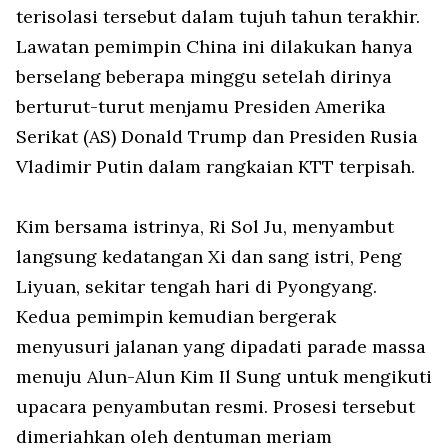
terisolasi tersebut dalam tujuh tahun terakhir.
Lawatan pemimpin China ini dilakukan hanya
berselang beberapa minggu setelah dirinya
berturut-turut menjamu Presiden Amerika
Serikat (AS) Donald Trump dan Presiden Rusia
Vladimir Putin dalam rangkaian KTT terpisah.
Kim bersama istrinya, Ri Sol Ju, menyambut
langsung kedatangan Xi dan sang istri, Peng
Liyuan, sekitar tengah hari di Pyongyang.
Kedua pemimpin kemudian bergerak
menyusuri jalanan yang dipadati parade massa
menuju Alun-Alun Kim Il Sung untuk mengikuti
upacara penyambutan resmi. Prosesi tersebut
dimeriahkan oleh dentuman meriam