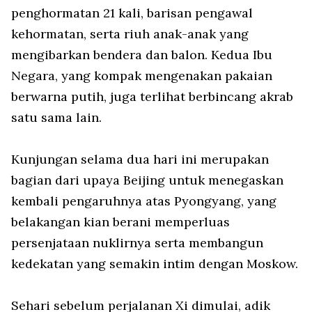
penghormatan 21 kali, barisan pengawal
kehormatan, serta riuh anak-anak yang
mengibarkan bendera dan balon. Kedua Ibu
Negara, yang kompak mengenakan pakaian
berwarna putih, juga terlihat berbincang akrab
satu sama lain.
Kunjungan selama dua hari ini merupakan
bagian dari upaya Beijing untuk menegaskan
kembali pengaruhnya atas Pyongyang, yang
belakangan kian berani memperluas
persenjataan nuklirnya serta membangun
kedekatan yang semakin intim dengan Moskow.
Sehari sebelum perjalanan Xi dimulai, adik