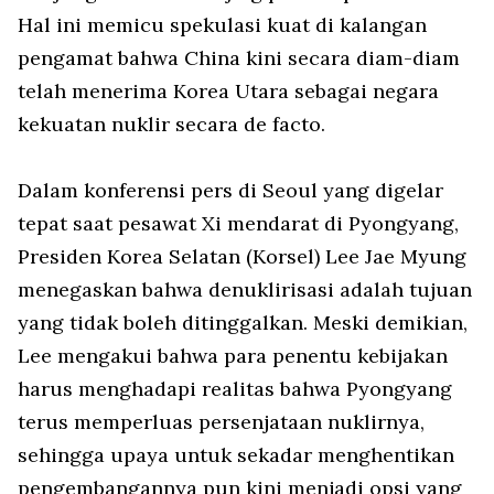
Hal ini memicu spekulasi kuat di kalangan
pengamat bahwa China kini secara diam-diam
telah menerima Korea Utara sebagai negara
kekuatan nuklir secara
de facto
.
Dalam konferensi pers di Seoul yang digelar
tepat saat pesawat Xi mendarat di Pyongyang,
Presiden Korea Selatan (Korsel) Lee Jae Myung
menegaskan bahwa denuklirisasi adalah tujuan
yang tidak boleh ditinggalkan. Meski demikian,
Lee mengakui bahwa para penentu kebijakan
harus menghadapi realitas bahwa Pyongyang
terus memperluas persenjataan nuklirnya,
sehingga upaya untuk sekadar menghentikan
pengembangannya pun kini menjadi opsi yang