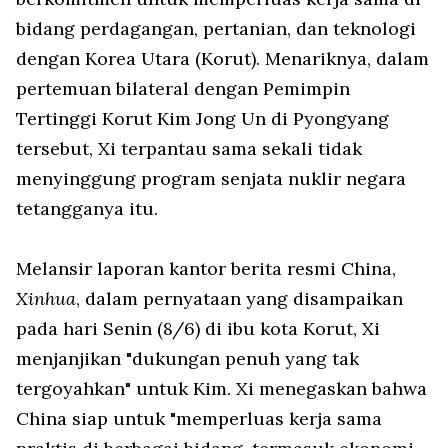
bidang perdagangan, pertanian, dan teknologi
dengan Korea Utara (Korut). Menariknya, dalam
pertemuan bilateral dengan Pemimpin
Tertinggi Korut Kim Jong Un di Pyongyang
tersebut, Xi terpantau sama sekali tidak
menyinggung program senjata nuklir negara
tetangganya itu.
Melansir laporan kantor berita resmi China,
Xinhua
, dalam pernyataan yang disampaikan
pada hari Senin (8/6) di ibu kota Korut, Xi
menjanjikan "dukungan penuh yang tak
tergoyahkan" untuk Kim. Xi menegaskan bahwa
China siap untuk "memperluas kerja sama