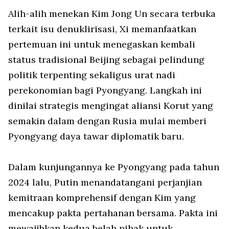
Alih-alih menekan Kim Jong Un secara terbuka
terkait isu denuklirisasi, Xi memanfaatkan
pertemuan ini untuk menegaskan kembali
status tradisional Beijing sebagai pelindung
politik terpenting sekaligus urat nadi
perekonomian bagi Pyongyang. Langkah ini
dinilai strategis mengingat aliansi Korut yang
semakin dalam dengan Rusia mulai memberi
Pyongyang daya tawar diplomatik baru.
Dalam kunjungannya ke Pyongyang pada tahun
2024 lalu, Putin menandatangani perjanjian
kemitraan komprehensif dengan Kim yang
mencakup pakta pertahanan bersama. Pakta ini
mewajibkan kedua belah pihak untuk