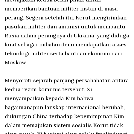
memberikan bantuan militer instan di masa
perang. Segera setelah itu, Korut mengirimkan
pasukan militer dan amunisi untuk membantu
Rusia dalam perangnya di Ukraina, yang diduga
kuat sebagai imbalan demi mendapatkan akses
teknologi militer serta bantuan ekonomi dari
Moskow.
Menyoroti sejarah panjang persahabatan antara
kedua rezim komunis tersebut, Xi
menyampaikan kepada Kim bahwa
bagaimanapun lanskap internasional berubah,
dukungan China terhadap kepemimpinan Kim
dalam memajukan sistem sosialis Korut tidak