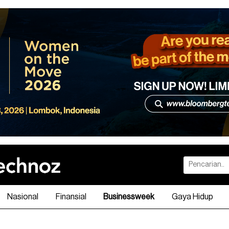
Nasional
Finansial
Businessweek
Gaya Hidup