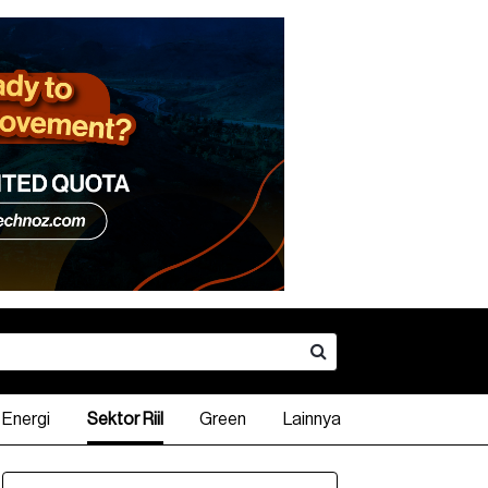
Energi
Sektor Riil
Green
Lainnya