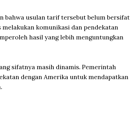
 bahwa usulan tarif tersebut belum bersifat
rus melakukan komunikasi dan pendekatan
mperoleh hasil yang lebih menguntungkan
yang sifatnya masih dinamis. Pemerintah
dekatan dengan Amerika untuk mendapatkan
.