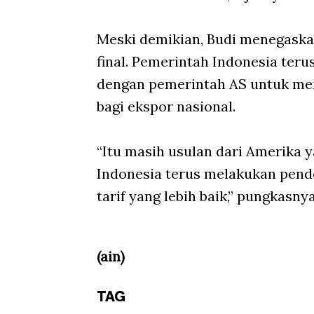
Meski demikian, Budi menegaskan
final. Pemerintah Indonesia te
dengan pemerintah AS untuk me
bagi ekspor nasional.
“Itu masih usulan dari Amerika 
Indonesia terus melakukan pen
tarif yang lebih baik,” pungkasnya
(ain)
TAG